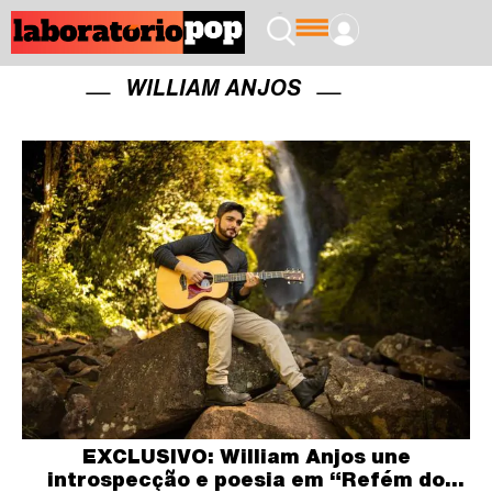
WILLIAM ANJOS
EXCLUSIVO: William Anjos une
introspecção e poesia em “Refém do