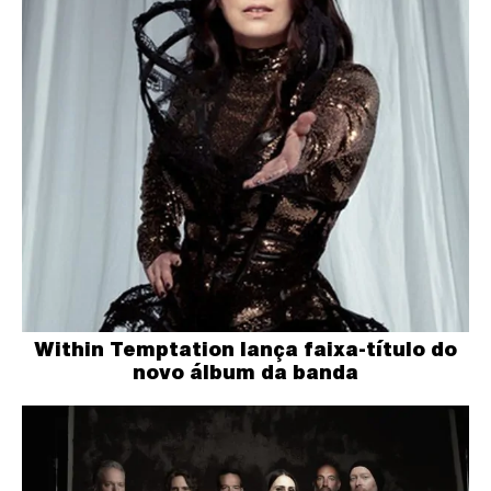
Within Temptation lança faixa-título do
novo álbum da banda