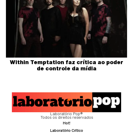
Within Temptation faz crítica ao poder
de controle da mídia
Laboratório Pop®
Todos os direitos reservados
Hot!
Laboratório Crítico