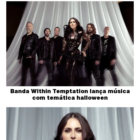
Banda Within Temptation lança música
com temática halloween