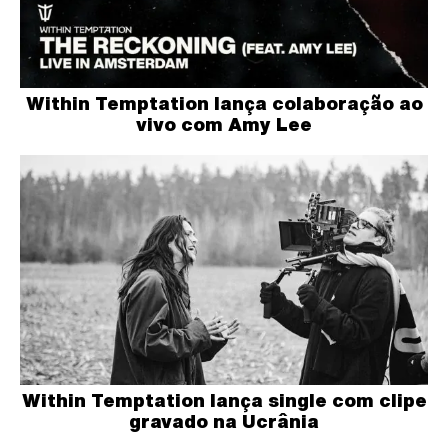
Within Temptation lança colaboração ao
vivo com Amy Lee
Within Temptation lança single com clipe
gravado na Ucrânia