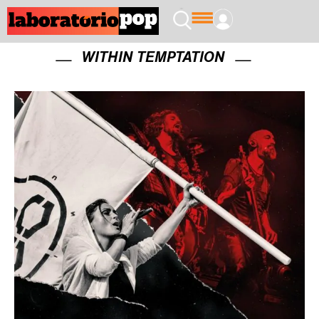
WITHIN TEMPTATION