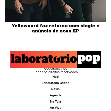
Yellowcard faz retorno com single e
anúncio de novo EP
Laboratório Pop®
Todos os direitos reservados
Hot!
Laboratório Crítico
News
Agenda
Na Tela
Ao Vivo