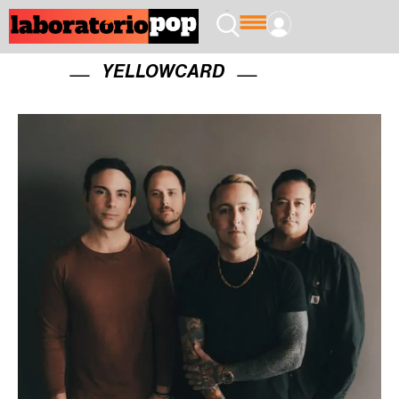
YELLOWCARD