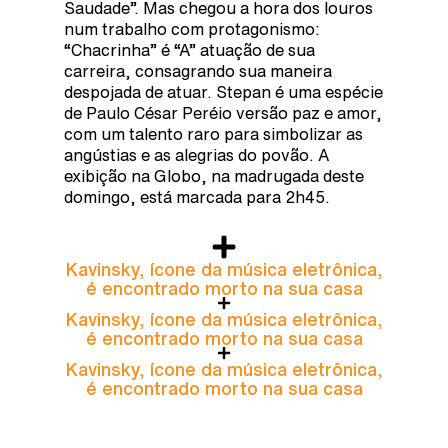
Saudade”. Mas chegou a hora dos louros
num trabalho com protagonismo:
“Chacrinha” é “A” atuação de sua
carreira, consagrando sua maneira
despojada de atuar. Stepan é uma espécie
de Paulo César Peréio versão paz e amor,
com um talento raro para simbolizar as
angústias e as alegrias do povão. A
exibição na Globo, na madrugada deste
domingo, está marcada para 2h45.
Kavinsky, ícone da música eletrônica,
é encontrado morto na sua casa
Kavinsky, ícone da música eletrônica,
é encontrado morto na sua casa
Kavinsky, ícone da música eletrônica,
é encontrado morto na sua casa