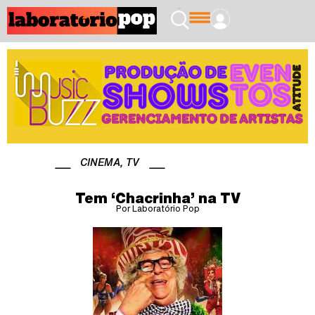
CINEMA
,
TV
Tem ‘Chacrinha’ na TV
Por Laboratório Pop