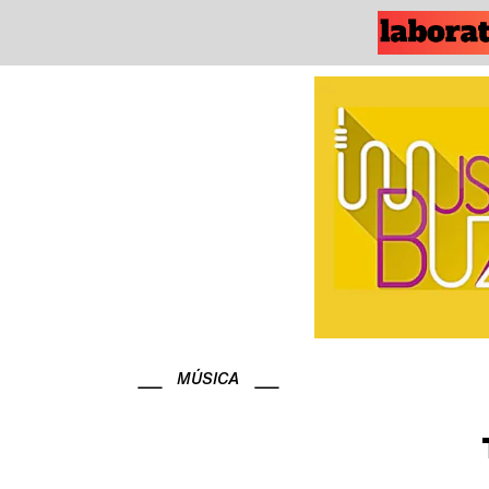
MÚSICA