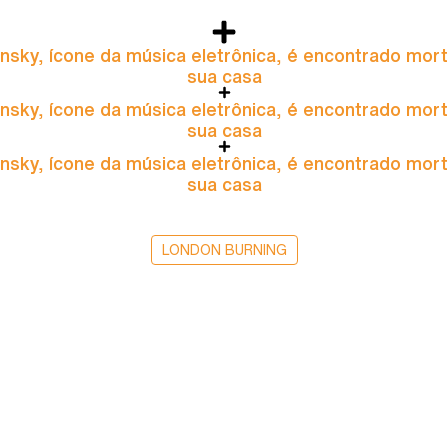
nsky, ícone da música eletrônica, é encontrado mor
sua casa
nsky, ícone da música eletrônica, é encontrado mor
sua casa
nsky, ícone da música eletrônica, é encontrado mor
sua casa
LONDON BURNING