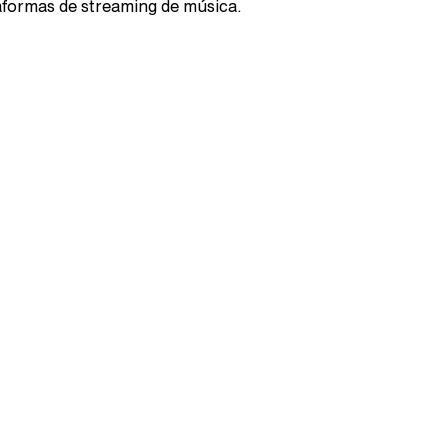
aformas de streaming de música.