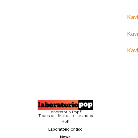
Kavi
Kavi
Kavi
Laboratório Pop®
Todos os direitos reservados
Hot!
Laboratório Crítico
News