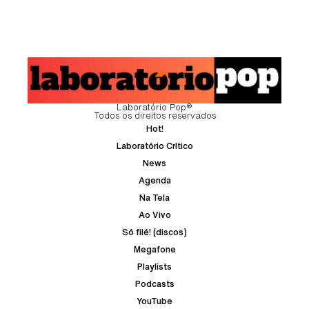
Laboratório Pop®
Todos os direitos reservados
Hot!
Laboratório Crítico
News
Agenda
Na Tela
Ao Vivo
Só filé! (discos)
Megafone
Playlists
Podcasts
YouTube