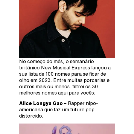
No começo do mês, o semanário
britânico New Musical Express lançou a
sua lista de 100 nomes para se ficar de
olho em 2023. Entre muitas porcarias e
outros mais ou menos. filtrei os 30
melhores nomes aqui para vocês:
Alice Longyu Gao –
Rapper nipo-
americana que faz um future pop
distorcido.