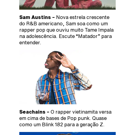
Sam Austins –
Nova estrela crescente
do R&B americano, Sam soa como um
rapper pop que ouviu muito Tame Impala
na adolescência. Escute “Matador” para
entender.
Seachains –
O rapper vietinamita versa
em cima de bases de Pop punk. Quase
como um Blink 182 para a geração Z.