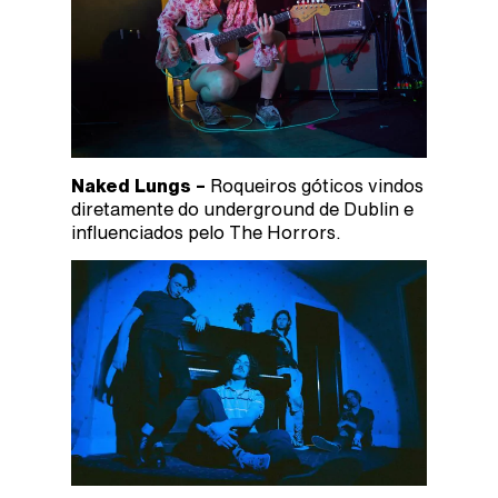
Naked Lungs –
Roqueiros góticos vindos
diretamente do underground de Dublin e
influenciados pelo The Horrors.