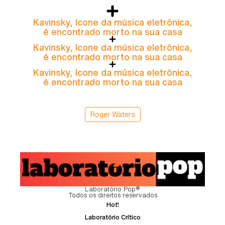
Kavinsky, ícone da música eletrônica,
é encontrado morto na sua casa
Kavinsky, ícone da música eletrônica,
é encontrado morto na sua casa
Kavinsky, ícone da música eletrônica,
é encontrado morto na sua casa
Roger Waters
Laboratório Pop®
Todos os direitos reservados
Hot!
Laboratório Crítico