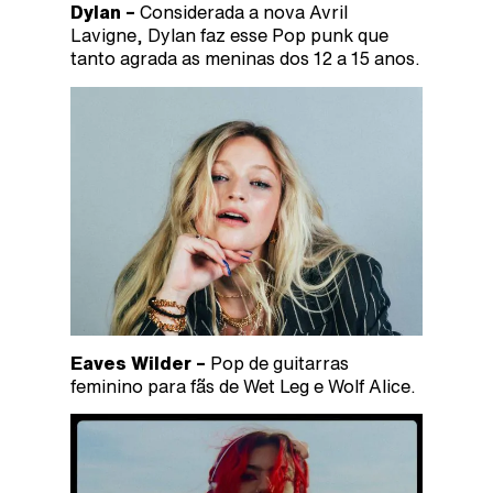
Dylan –
Considerada a nova Avril
Lavigne, Dylan faz esse Pop punk que
tanto agrada as meninas dos 12 a 15 anos.
Eaves Wilder –
Pop de guitarras
feminino para fãs de Wet Leg e Wolf Alice.