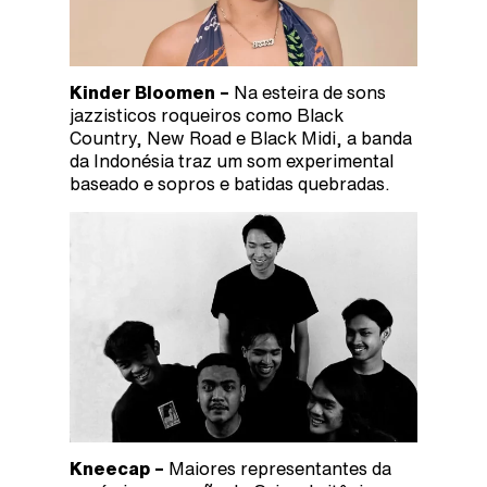
Kinder Bloomen –
Na esteira de sons
jazzisticos roqueiros como Black
Country, New Road e Black Midi, a banda
da Indonésia traz um som experimental
baseado e sopros e batidas quebradas.
Kneecap –
Maiores representantes da