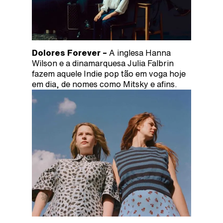
Dolores Forever –
A inglesa Hanna
Wilson e a dinamarquesa Julia Falbrin
fazem aquele Indie pop tão em voga hoje
em dia, de nomes como Mitsky e afins.