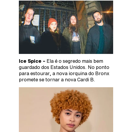
Ice Spice –
Ela é o segredo mais bem
guardado dos Estados Unidos. No ponto
para estourar, a nova iorquina do Bronx
promete se tornar a nova Cardi B.