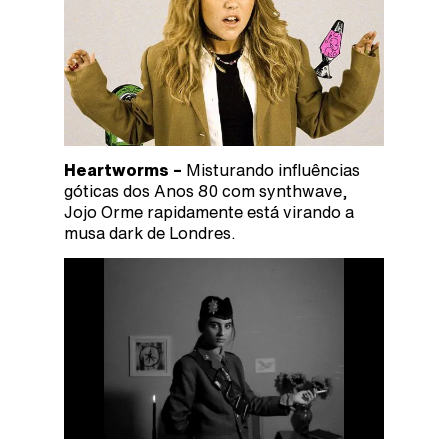
Heartworms –
Misturando influências
góticas dos Anos 80 com synthwave,
Jojo Orme rapidamente está virando a
musa dark de Londres.