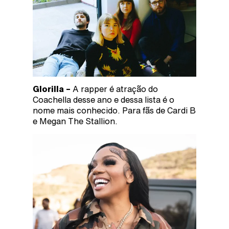
Glorilla –
A rapper é atração do
Coachella desse ano e dessa lista é o
nome mais conhecido. Para fãs de Cardi B
e Megan The Stallion.