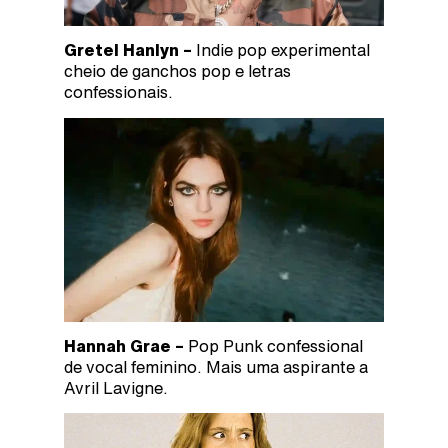
Gretel Hanlyn –
Indie pop experimental
cheio de ganchos pop e letras
confessionais.
Hannah Grae –
Pop Punk confessional
de vocal feminino. Mais uma aspirante a
Avril Lavigne.