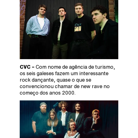
CVC –
Com nome de agência de turismo,
os seis galeses fazem um interessante
rock dançante, quase o que se
convencionou chamar de new rave no
começo dos anos 2000.