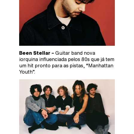
Been Stellar –
Guitar band nova
iorquina influenciada pelos 80s que já tem
um hit pronto para as pistas, “Manhattan
Youth”.