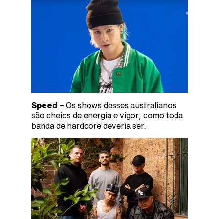
Speed –
Os shows desses australianos
são cheios de energia e vigor, como toda
banda de hardcore deveria ser.