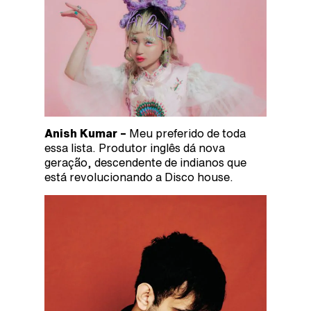
Anish Kumar –
Meu preferido de toda
essa lista. Produtor inglês dá nova
geração, descendente de indianos que
está revolucionando a Disco house.