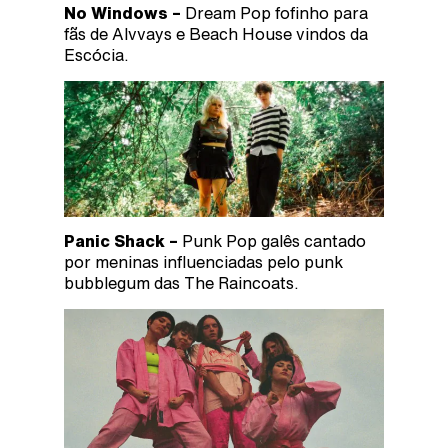
No Windows –
Dream Pop fofinho para
fãs de Alvvays e Beach House vindos da
Escócia.
Panic Shack –
Punk Pop galês cantado
por meninas influenciadas pelo punk
bubblegum das The Raincoats.