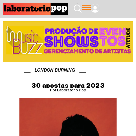
LONDON BURNING
30 apostas para 2023
Por Laboratório Pop