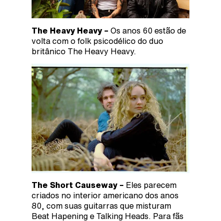
The Heavy Heavy –
Os anos 60 estão de
volta com o folk psicodélico do duo
britânico The Heavy Heavy.
The Short Causeway –
Eles parecem
criados no interior americano dos anos
80, com suas guitarras que misturam
Beat Hapening e Talking Heads. Para fãs