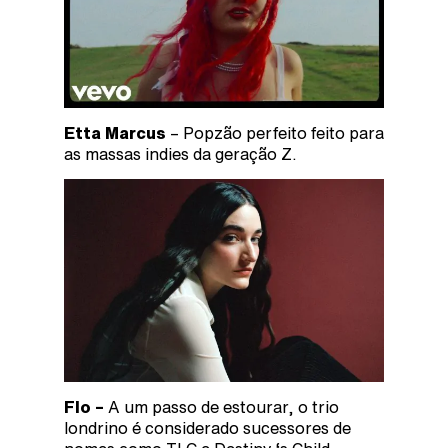
Etta Marcus
– Popzão perfeito feito para
as massas indies da geração Z.
Flo –
A um passo de estourar, o trio
londrino é considerado sucessores de