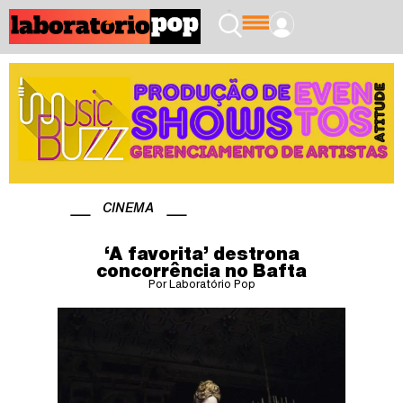
CINEMA
‘A favorita’ destrona
concorrência no Bafta
Por Laboratório Pop