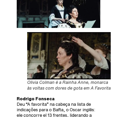
Olivia Colman é a Rainha Anne, monarca
às voltas com dores de gota em A Favorita
Rodrigo Fonseca
Deu “A favorita” na cabeça na lista de
indicações para o Bafta, o Oscar inglês:
ele concorre el 13 frentes, liderando a