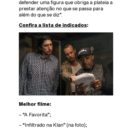
defender uma figura que obriga a plateia a
prestar atenção no que se passa para
além do que se diz”.
Confira a lista de indicados
:
Melhor filme:
– “A Favorita”;
– “Infiltrado na Klan” (na foto);