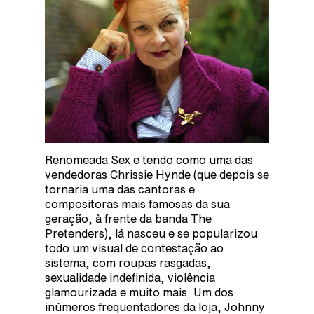
Renomeada Sex e tendo como uma das
vendedoras Chrissie Hynde (que depois se
tornaria uma das cantoras e
compositoras mais famosas da sua
geração, à frente da banda The
Pretenders), lá nasceu e se popularizou
todo um visual de contestação ao
sistema, com roupas rasgadas,
sexualidade indefinida, violência
glamourizada e muito mais. Um dos
inúmeros frequentadores da loja, Johnny