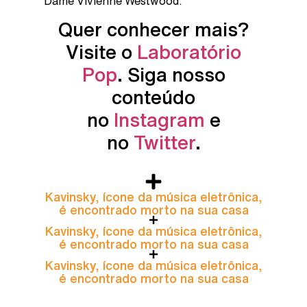
Dame Vivienne Westwood.
Quer conhecer mais?
Visite o
Laboratório
Pop
. Siga nosso
conteúdo
no
Instagram
e
no
Twitter
.
Kavinsky, ícone da música eletrônica,
é encontrado morto na sua casa
Kavinsky, ícone da música eletrônica,
é encontrado morto na sua casa
Kavinsky, ícone da música eletrônica,
é encontrado morto na sua casa