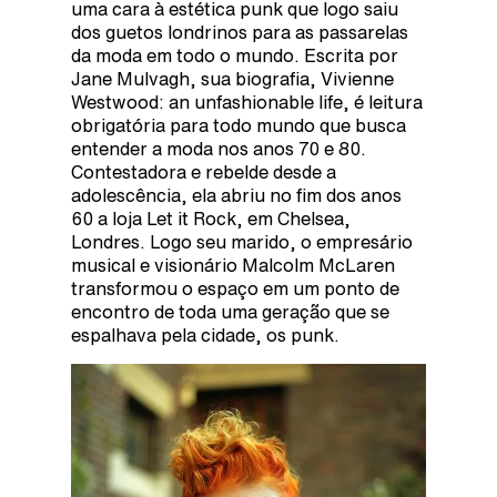
uma cara à estética punk que logo saiu
dos guetos londrinos para as passarelas
da moda em todo o mundo. Escrita por
Jane Mulvagh, sua biografia, Vivienne
Westwood: an unfashionable life, é leitura
obrigatória para todo mundo que busca
entender a moda nos anos 70 e 80.
Contestadora e rebelde desde a
adolescência, ela abriu no fim dos anos
60 a loja Let it Rock, em Chelsea,
Londres. Logo seu marido, o empresário
musical e visionário Malcolm McLaren
transformou o espaço em um ponto de
encontro de toda uma geração que se
espalhava pela cidade, os punk.