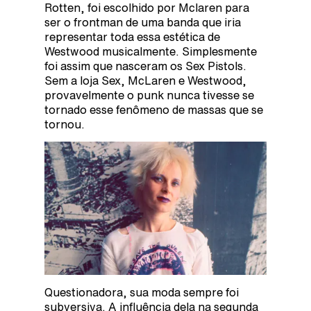
Rotten, foi escolhido por Mclaren para
ser o frontman de uma banda que iria
representar toda essa estética de
Westwood musicalmente. Simplesmente
foi assim que nasceram os Sex Pistols.
Sem a loja Sex, McLaren e Westwood,
provavelmente o punk nunca tivesse se
tornado esse fenômeno de massas que se
tornou.
Questionadora, sua moda sempre foi
subversiva. A influência dela na segunda