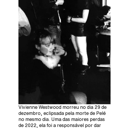
Vivienne Westwood morreu no dia 29 de
dezembro, eclipsada pela morte de Pelé
no mesmo dia. Uma das maiores perdas
de 2022, ela foi a responsável por dar