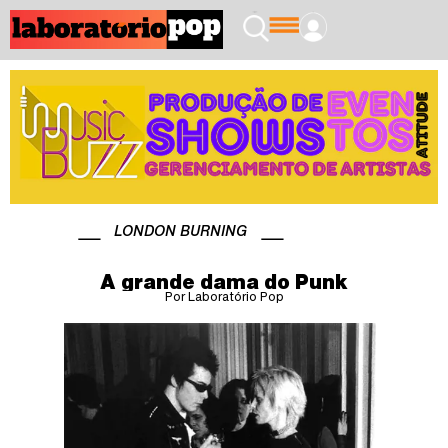
LONDON BURNING
A grande dama do Punk
Por Laboratório Pop