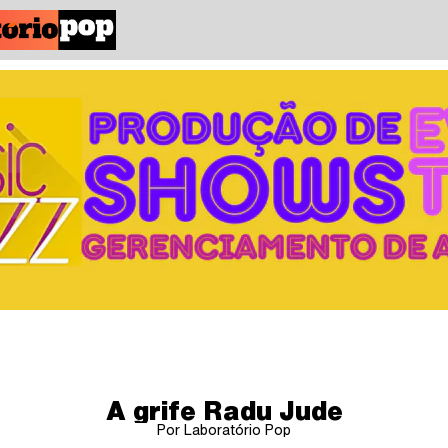
A grife Radu Jude
Por Laboratório Pop