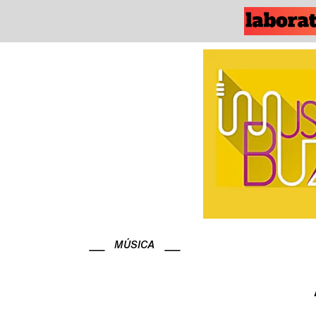
MÚSICA