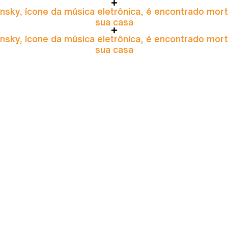
nsky, ícone da música eletrônica, é encontrado mor
sua casa
nsky, ícone da música eletrônica, é encontrado mor
sua casa