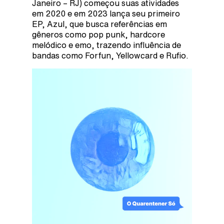
Janeiro – RJ) começou suas atividades
em 2020 e em 2023 lança seu primeiro
EP, Azul, que busca referências em
gêneros como pop punk, hardcore
melódico e emo, trazendo influência de
bandas como Forfun, Yellowcard e Rufio.