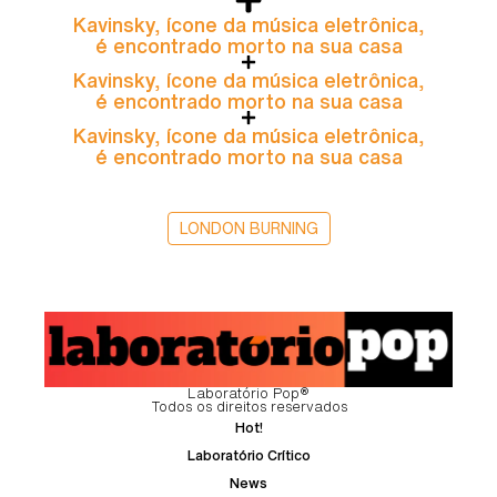
Kavinsky, ícone da música eletrônica,
é encontrado morto na sua casa
Kavinsky, ícone da música eletrônica,
é encontrado morto na sua casa
Kavinsky, ícone da música eletrônica,
é encontrado morto na sua casa
LONDON BURNING
Laboratório Pop®
Todos os direitos reservados
Hot!
Laboratório Crítico
News