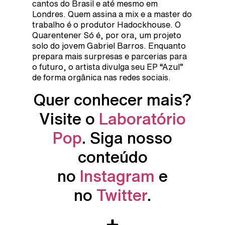
cantos do Brasil e até mesmo em
Londres. Quem assina a mix e a master do
trabalho é o produtor Hadockhouse. O
Quarentener Só é, por ora, um projeto
solo do jovem Gabriel Barros. Enquanto
prepara mais surpresas e parcerias para
o futuro, o artista divulga seu EP “Azul”
de forma orgânica nas redes sociais.
Quer conhecer mais?
Visite o
Laboratório
Pop
. Siga nosso
conteúdo
no
Instagram
e
no
Twitter
.