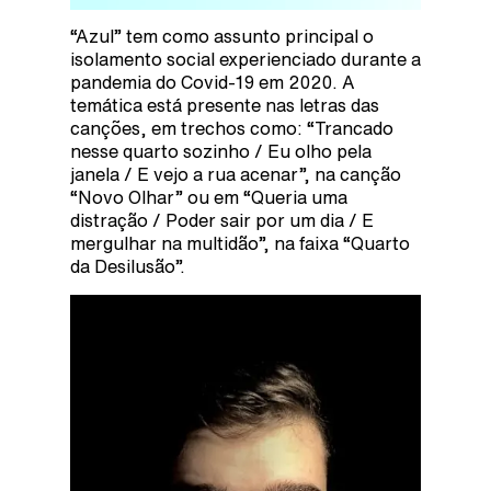
“Azul” tem como assunto principal o
isolamento social experienciado durante a
pandemia do Covid-19 em 2020. A
temática está presente nas letras das
canções, em trechos como: “Trancado
nesse quarto sozinho / Eu olho pela
janela / E vejo a rua acenar”, na canção
“Novo Olhar” ou em “Queria uma
distração / Poder sair por um dia / E
mergulhar na multidão”, na faixa “Quarto
da Desilusão”.