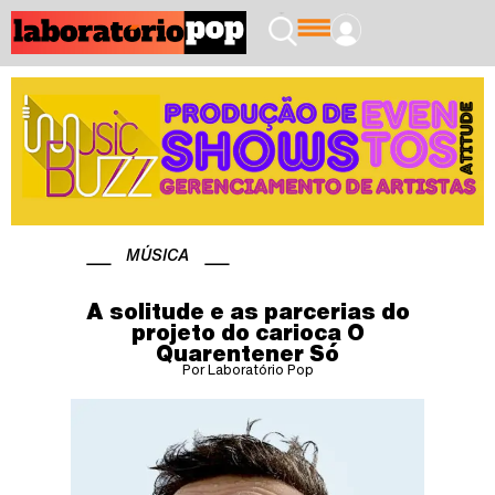
MÚSICA
A solitude e as parcerias do
projeto do carioca O
Quarentener Só
Por Laboratório Pop