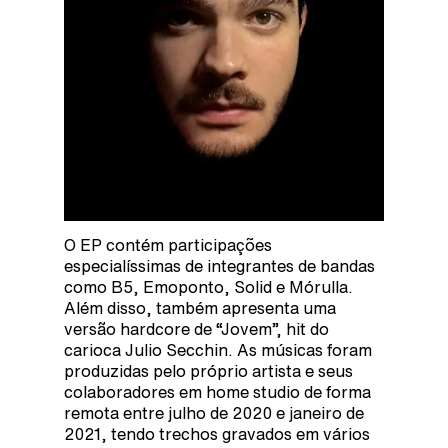
O EP contém participações
especialíssimas de integrantes de bandas
como B5, Emoponto, Solid e Mórulla.
Além disso, também apresenta uma
versão hardcore de “Jovem”, hit do
carioca Julio Secchin. As músicas foram
produzidas pelo próprio artista e seus
colaboradores em home studio de forma
remota entre julho de 2020 e janeiro de
2021, tendo trechos gravados em vários