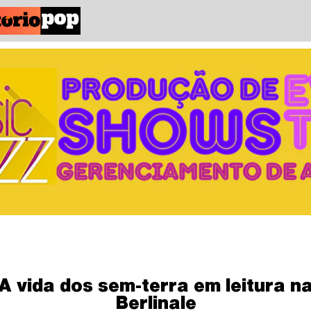
A vida dos sem-terra em leitura n
Berlinale