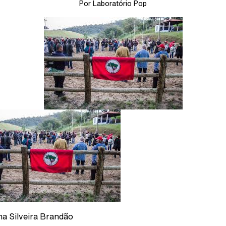
Por Laboratório Pop
a Silveira Brandão