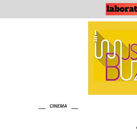
CINEMA