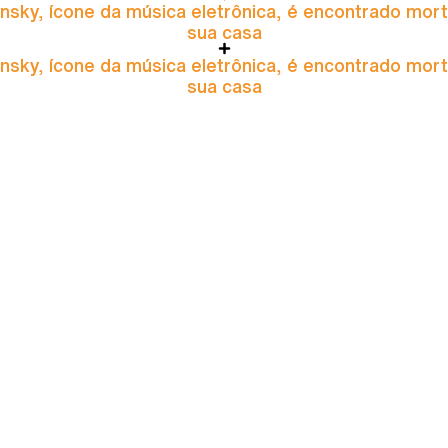
nsky, ícone da música eletrônica, é encontrado mor
sua casa
nsky, ícone da música eletrônica, é encontrado mor
sua casa