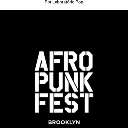
Por Laboratório Pop