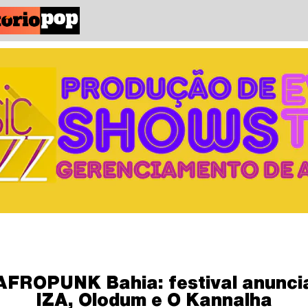
AFROPUNK Bahia: festival anunci
IZA, Olodum e O Kannalha