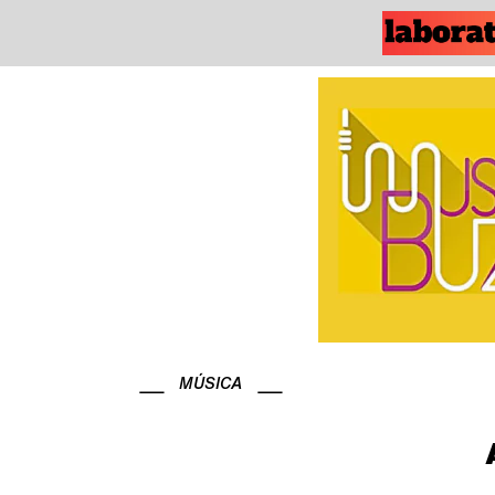
MÚSICA