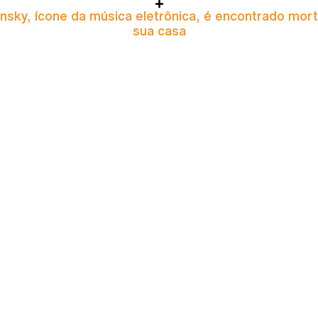
nsky, ícone da música eletrônica, é encontrado mor
sua casa