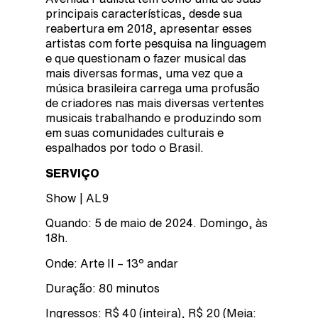
principais características, desde sua
reabertura em 2018, apresentar esses
artistas com forte pesquisa na linguagem
e que questionam o fazer musical das
mais diversas formas, uma vez que a
música brasileira carrega uma profusão
de criadores nas mais diversas vertentes
musicais trabalhando e produzindo som
em suas comunidades culturais e
espalhados por todo o Brasil.
SERVIÇO
Show | AL9
Quando: 5 de maio de 2024. Domingo, às
18h.
Onde: Arte II – 13º andar
Duração: 80 minutos
Ingressos: R$ 40 (inteira), R$ 20 (Meia: