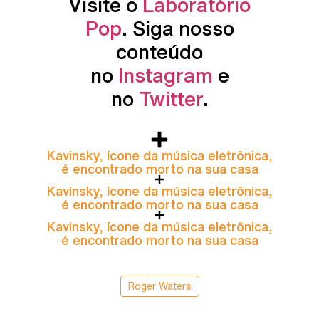
Visite o
Laboratório
Pop
. Siga nosso
conteúdo
no
Instagram
e
no
Twitter
.
Kavinsky, ícone da música eletrônica,
é encontrado morto na sua casa
Kavinsky, ícone da música eletrônica,
é encontrado morto na sua casa
Kavinsky, ícone da música eletrônica,
é encontrado morto na sua casa
Roger Waters