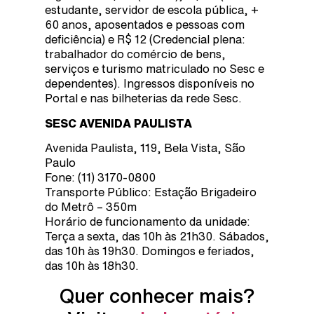
estudante, servidor de escola pública, +
60 anos, aposentados e pessoas com
deficiência) e R$ 12 (Credencial plena:
trabalhador do comércio de bens,
serviços e turismo matriculado no Sesc e
dependentes). Ingressos disponíveis no
Portal e nas bilheterias da rede Sesc.
SESC AVENIDA PAULISTA
Avenida Paulista, 119, Bela Vista, São
Paulo
Fone: (11) 3170-0800
Transporte Público: Estação Brigadeiro
do Metrô – 350m
Horário de funcionamento da unidade:
Terça a sexta, das 10h às 21h30. Sábados,
das 10h às 19h30. Domingos e feriados,
das 10h às 18h30.
Quer conhecer mais?