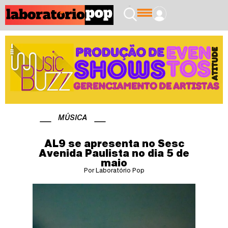
MÚSICA
AL9 se apresenta no Sesc
Avenida Paulista no dia 5 de
maio
Por Laboratório Pop