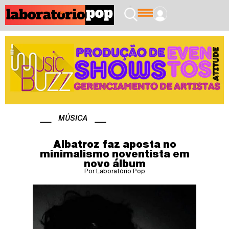
MÚSICA
Albatroz faz aposta no
minimalismo noventista em
novo álbum
Por Laboratório Pop