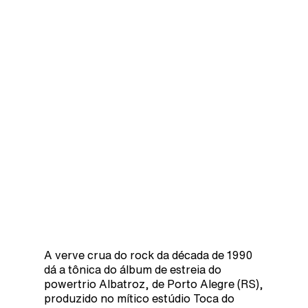
A verve crua do rock da década de 1990
dá a tônica do álbum de estreia do
powertrio Albatroz, de Porto Alegre (RS),
produzido no mítico estúdio Toca do