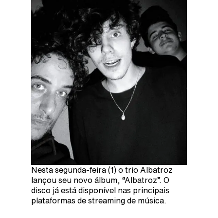
Nesta segunda-feira (1) o trio Albatroz
lançou seu novo álbum, “Albatroz”. O
disco já está disponível nas principais
plataformas de streaming de música.