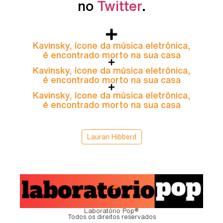
no
Twitter
.
Kavinsky, ícone da música eletrônica,
é encontrado morto na sua casa
Kavinsky, ícone da música eletrônica,
é encontrado morto na sua casa
Kavinsky, ícone da música eletrônica,
é encontrado morto na sua casa
Lauran Hibberd
Laboratório Pop®
Todos os direitos reservados