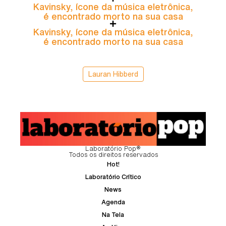
Kavinsky, ícone da música eletrônica,
é encontrado morto na sua casa
Kavinsky, ícone da música eletrônica,
é encontrado morto na sua casa
Lauran Hibberd
Laboratório Pop®
Todos os direitos reservados
Hot!
Laboratório Crítico
News
Agenda
Na Tela