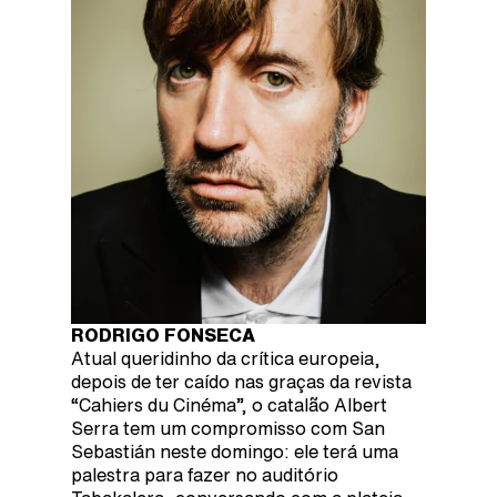
RODRIGO FONSECA
Atual queridinho da crítica europeia,
depois de ter caído nas graças da revista
“Cahiers du Cinéma”, o catalão Albert
Serra tem um compromisso com San
Sebastián neste domingo: ele terá uma
palestra para fazer no auditório