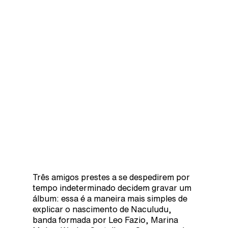
Três amigos prestes a se despedirem por
tempo indeterminado decidem gravar um
álbum: essa é a maneira mais simples de
explicar o nascimento de Naculudu,
banda formada por Leo Fazio, Marina