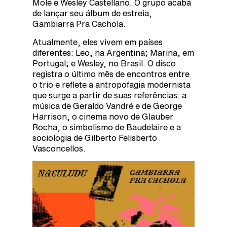
Mole e Wesley Castellano. O grupo acaba
de lançar seu álbum de estreia,
Gambiarra Pra Cachola.
Atualmente, eles vivem em países
diferentes: Leo, na Argentina; Marina, em
Portugal; e Wesley, no Brasil. O disco
registra o último mês de encontros entre
o trio e reflete a antropofagia modernista
que surge a partir de suas referências: a
música de Geraldo Vandré e de George
Harrison, o cinema novo de Glauber
Rocha, o simbolismo de Baudelaire e a
sociologia de Gilberto Felisberto
Vasconcellos.