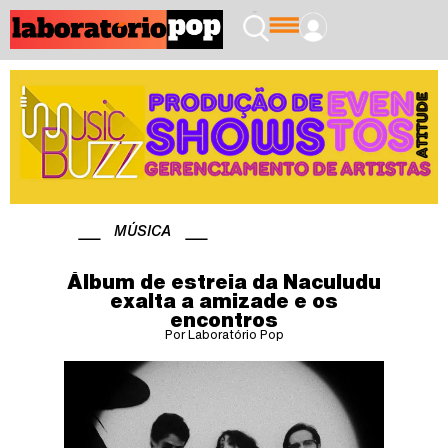
MÚSICA
Álbum de estreia da Naculudu
exalta a amizade e os
encontros
Por Laboratório Pop