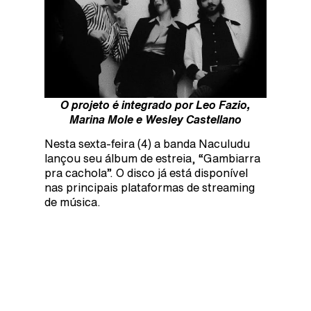
O projeto é integrado por Leo Fazio,
Marina Mole e Wesley Castellano
Nesta sexta-feira (4) a banda Naculudu
lançou seu álbum de estreia, “Gambiarra
pra cachola”. O disco já está disponível
nas principais plataformas de streaming
de música.