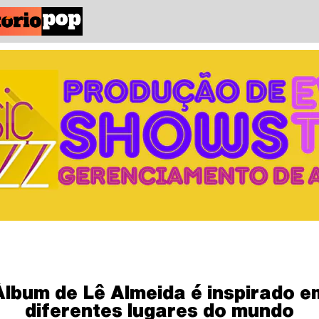
Álbum de Lê Almeida é inspirado e
diferentes lugares do mundo