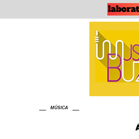
MÚSICA