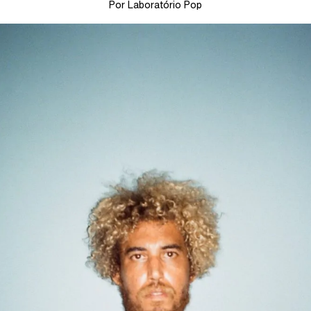
Por Laboratório Pop