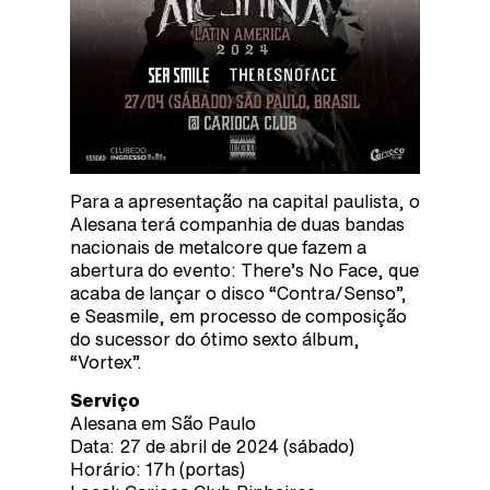
Para a apresentação na capital paulista, o
Alesana terá companhia de duas bandas
nacionais de metalcore que fazem a
abertura do evento: There’s No Face, que
acaba de lançar o disco “Contra/Senso”,
e Seasmile, em processo de composição
do sucessor do ótimo sexto álbum,
“Vortex”.
Serviço
Alesana em São Paulo
Data: 27 de abril de 2024 (sábado)
Horário: 17h (portas)