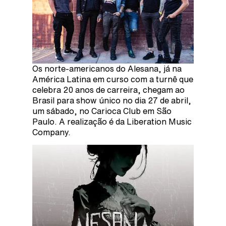
Os norte-americanos do Alesana, já na
América Latina em curso com a turnê que
celebra 20 anos de carreira, chegam ao
Brasil para show único no dia 27 de abril,
um sábado, no Carioca Club em São
Paulo. A realização é da Liberation Music
Company.