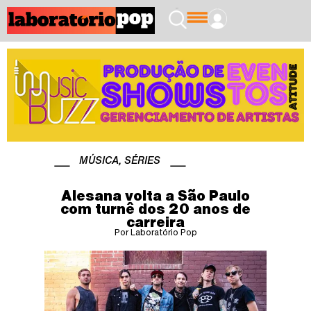
MÚSICA
,
SÉRIES
Alesana volta a São Paulo
com turnê dos 20 anos de
carreira
Por Laboratório Pop