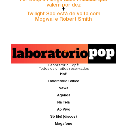
valem por dez
Twilight Sad está de volta com
Mogwai e Robert Smith
Laboratório Pop®
Todos os direitos reservados
Hot!
Laboratório Crítico
News
Agenda
Na Tela
Ao Vivo
Só filé! (discos)
Megafone