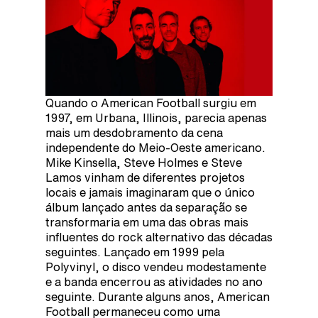
Quando o American Football surgiu em
1997, em Urbana, Illinois, parecia apenas
mais um desdobramento da cena
independente do Meio-Oeste americano.
Mike Kinsella, Steve Holmes e Steve
Lamos vinham de diferentes projetos
locais e jamais imaginaram que o único
álbum lançado antes da separação se
transformaria em uma das obras mais
influentes do rock alternativo das décadas
seguintes. Lançado em 1999 pela
Polyvinyl, o disco vendeu modestamente
e a banda encerrou as atividades no ano
seguinte. Durante alguns anos, American
Football permaneceu como uma