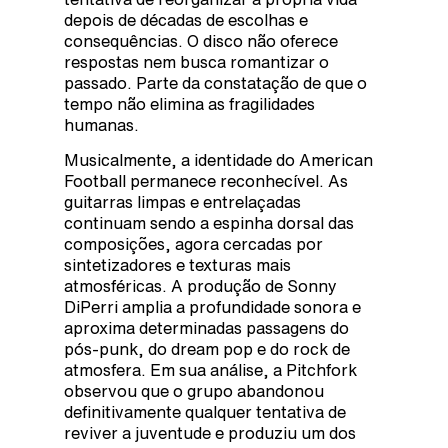
depois de décadas de escolhas e
consequências. O disco não oferece
respostas nem busca romantizar o
passado. Parte da constatação de que o
tempo não elimina as fragilidades
humanas.
Musicalmente, a identidade do American
Football permanece reconhecível. As
guitarras limpas e entrelaçadas
continuam sendo a espinha dorsal das
composições, agora cercadas por
sintetizadores e texturas mais
atmosféricas. A produção de Sonny
DiPerri amplia a profundidade sonora e
aproxima determinadas passagens do
pós-punk, do dream pop e do rock de
atmosfera. Em sua análise, a Pitchfork
observou que o grupo abandonou
definitivamente qualquer tentativa de
reviver a juventude e produziu um dos