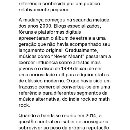
referência conhecida por um público
relativamente pequeno.
A mudança começou na segunda metade
dos anos 2000. Blogs especializados,
fóruns e plataformas digitais
apresentaram o álbum de estreia a uma
geração que não havia acompanhado seu
lançamento original. Gradualmente,
músicas como “Never Meant” passaram a
exercer influência sobre artistas mais
jovens e o disco de 1999 deixou de ser
uma curiosidade cult para adquirir status
de clássico moderno. O que havia sido um
fracasso comercial converteu-se em uma
referência para diferentes segmentos da
música alternativa, do indie rock ao math
rock.
Quando a banda se reuniu em 2014, a
questão central era saber se conseguiria
sobreviver ao peso da própria reputação.