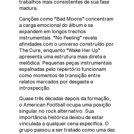
trabalhos mais consistentes de sua fase
madura.
Canções como “Bad Moons” concentram
a carga emocional do álbum e se
expandem em longos trechos
instrumentais. “No Feeling” revela
afinidades com o universo construído por
The Cure, enquanto “Wake Her Up”
apresenta uma estrutura mais direta e
melódica. Pequenas peças instrumentais
espalhadas pelo repertório funcionam
como momentos de transição entre
relatos marcados por desgaste e
introspecção.
Quase três décadas depois da formação,
o American Football ocupa uma posição
singular no rock alternativo. Sua
importância histórica deixou de estar
vinculada a qualquer cena específica. O
grupo passou a ser tratado como uma das