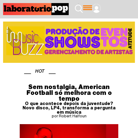
HOT
Sem nostalgia, American
Football só melhora com o
tempo
O que acontece depois da juventude?
Novo disco, LP4, transforma a pergunta
em música
por Robert Halfoun