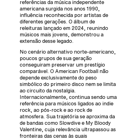
referências da música independente
americana surgida nos anos 1990,
influência reconhecida por artistas de
diferentes gerações. O álbum de
releituras lançado em 2024, reunindo
músicos mais jovens, demonstrou a
extensão desse legado.
No cenário alternativo norte-americano,
poucos grupos de sua geração
conseguiram preservar um prestígio
comparável. O American Football não
depende exclusivamente do peso
simbólico do primeiro disco nem se limita
ao circuito da nostalgia.
Internacionalmente, continua sendo uma
referência para músicos ligados ao indie
rock, ao pós-rock e ao rock de
atmosfera. Sua trajetória se aproxima da
de bandas como Slowdive e My Bloody
Valentine, cuja relevância ultrapassou as
fronteiras das cenas às quais