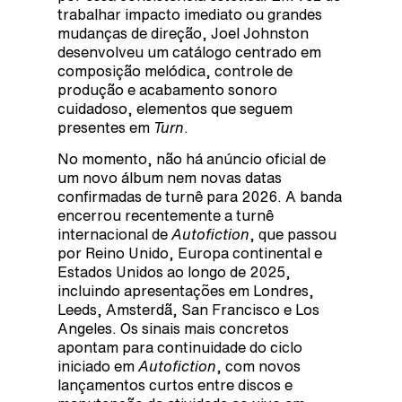
trabalhar impacto imediato ou grandes
mudanças de direção, Joel Johnston
desenvolveu um catálogo centrado em
composição melódica, controle de
produção e acabamento sonoro
cuidadoso, elementos que seguem
presentes em
Turn
.
No momento, não há anúncio oficial de
um novo álbum nem novas datas
confirmadas de turnê para 2026. A banda
encerrou recentemente a turnê
internacional de
Autofiction
, que passou
por Reino Unido, Europa continental e
Estados Unidos ao longo de 2025,
incluindo apresentações em Londres,
Leeds, Amsterdã, San Francisco e Los
Angeles. Os sinais mais concretos
apontam para continuidade do ciclo
iniciado em
Autofiction
, com novos
lançamentos curtos entre discos e