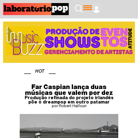
HOT
Far Caspian lança duas
músicas que valem por dez
Produção refinada do projeto irlandês
põe o dreampop em outro patamar
por Robert Halfoun