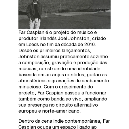
Far Caspian é o projeto do músico e
produtor irlandês Joel Johnston, criado
em Leeds no fim da década de 2010.
Desde os primeiros lançamentos,
Johnston assumiu praticamente sozinho
a composição, gravação e produção das
músicas, construindo uma identidade
baseada em arranjos contidos, guitarras
atmosféricas e gravações de acabamento
minucioso. Com o crescimento do
projeto, Far Caspian passou a funcionar
também como banda ao vivo, ampliando
sua presença no circuito alternativo
europeu e norte-americano.
Dentro da cena indie contemporânea, Far
Caspian ocupa um espaço ligado ao