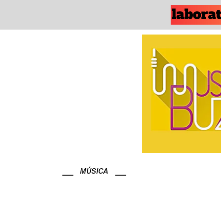
MÚSICA