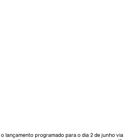
o lançamento programado para o dia 2 de junho via