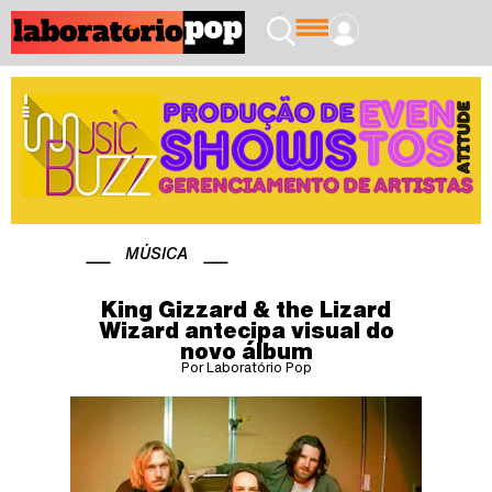
MÚSICA
King Gizzard & the Lizard
Wizard antecipa visual do
novo álbum
Por Laboratório Pop