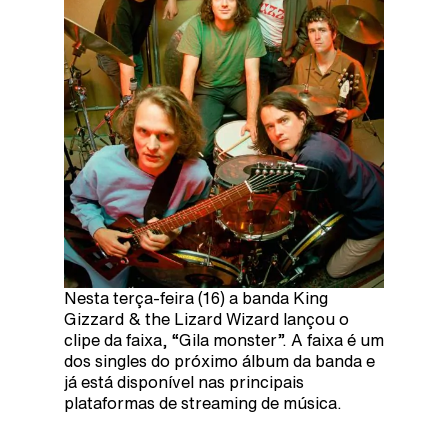
Nesta terça-feira (16) a banda King
Gizzard & the Lizard Wizard lançou o
clipe da faixa, “Gila monster”. A faixa é um
dos singles do próximo álbum da banda e
já está disponível nas principais
plataformas de streaming de música.