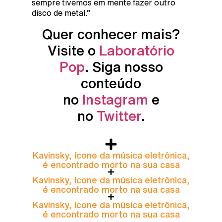
sempre tivemos em mente fazer outro
disco de metal.”
Quer conhecer mais?
Visite o
Laboratório
Pop
. Siga nosso
conteúdo
no
Instagram
e
no
Twitter
.
Kavinsky, ícone da música eletrônica,
é encontrado morto na sua casa
Kavinsky, ícone da música eletrônica,
é encontrado morto na sua casa
Kavinsky, ícone da música eletrônica,
é encontrado morto na sua casa