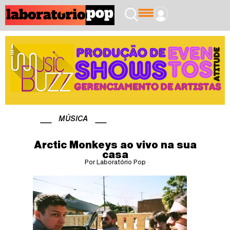
MÚSICA
Arctic Monkeys ao vivo na sua
casa
Por Laboratório Pop