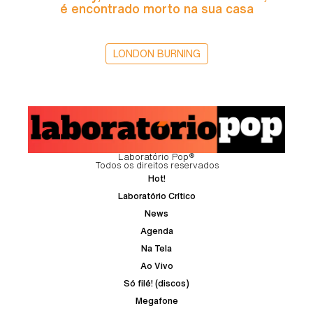
é encontrado morto na sua casa
LONDON BURNING
Laboratório Pop®
Todos os direitos reservados
Hot!
Laboratório Crítico
News
Agenda
Na Tela
Ao Vivo
Só filé! (discos)
Megafone