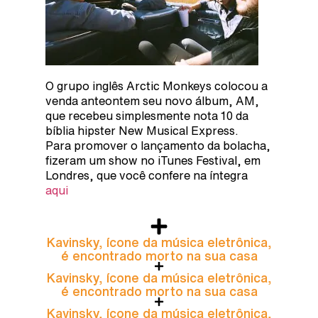
O grupo inglês Arctic Monkeys colocou a
venda anteontem seu novo álbum, AM,
que recebeu simplesmente nota 10 da
bíblia hipster New Musical Express.
Para promover o lançamento da bolacha,
fizeram um show no iTunes Festival, em
Londres, que você confere na íntegra
aqui
Kavinsky, ícone da música eletrônica,
é encontrado morto na sua casa
Kavinsky, ícone da música eletrônica,
é encontrado morto na sua casa
Kavinsky, ícone da música eletrônica,