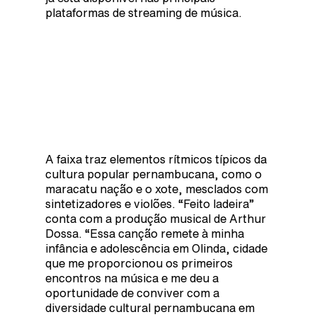
plataformas de streaming de música.
A faixa traz elementos rítmicos típicos da
cultura popular pernambucana, como o
maracatu nação e o xote, mesclados com
sintetizadores e violões. “Feito ladeira”
conta com a produção musical de Arthur
Dossa. “Essa canção remete à minha
infância e adolescência em Olinda, cidade
que me proporcionou os primeiros
encontros na música e me deu a
oportunidade de conviver com a
diversidade cultural pernambucana em