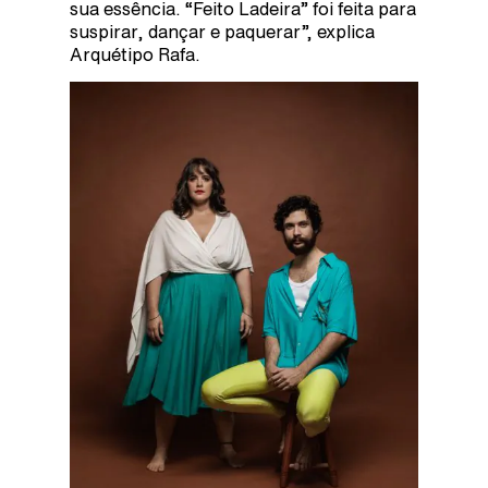
sua essência. “Feito Ladeira” foi feita para
suspirar, dançar e paquerar”, explica
Arquétipo Rafa.