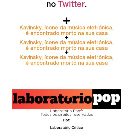
no
Twitter
.
Kavinsky, ícone da música eletrônica,
é encontrado morto na sua casa
Kavinsky, ícone da música eletrônica,
é encontrado morto na sua casa
Kavinsky, ícone da música eletrônica,
é encontrado morto na sua casa
Laboratório Pop®
Todos os direitos reservados
Hot!
Laboratório Crítico