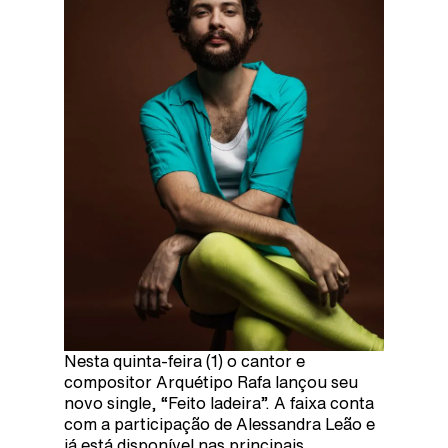
Nesta quinta-feira (1) o cantor e
compositor Arquétipo Rafa lançou seu
novo single, “Feito ladeira”. A faixa conta
com a participação de Alessandra Leão e
já está disponível nas principais