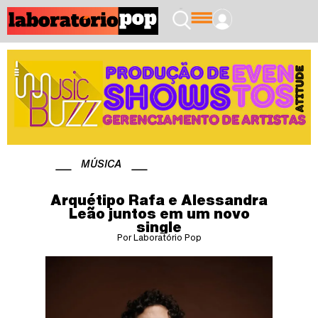
MÚSICA
Arquétipo Rafa e Alessandra
Leão juntos em um novo
single
Por Laboratório Pop