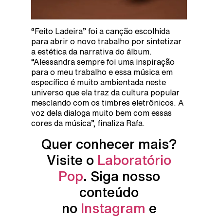
“Feito Ladeira” foi a canção escolhida
para abrir o novo trabalho por sintetizar
a estética da narrativa do álbum.
“Alessandra sempre foi uma inspiração
para o meu trabalho e essa música em
específico é muito ambientada neste
universo que ela traz da cultura popular
mesclando com os timbres eletrônicos. A
voz dela dialoga muito bem com essas
cores da música”, finaliza Rafa.
Quer conhecer mais?
Visite o
Laboratório
Pop
. Siga nosso
conteúdo
no
Instagram
e