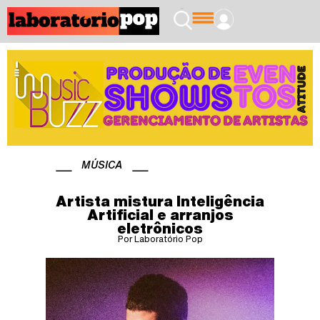
MÚSICA
Artista mistura Inteligência
Artificial e arranjos
eletrônicos
Por Laboratório Pop