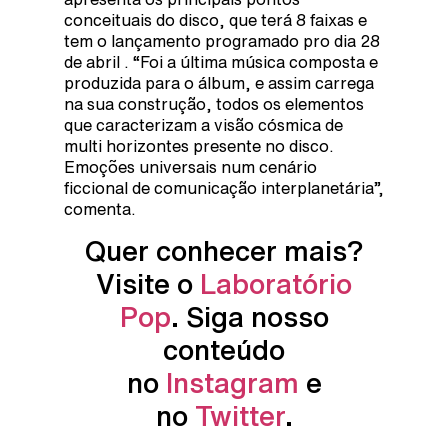
conceituais do disco, que terá 8 faixas e
tem o lançamento programado pro dia 28
de abril . “Foi a última música composta e
produzida para o álbum, e assim carrega
na sua construção, todos os elementos
que caracterizam a visão cósmica de
multi horizontes presente no disco.
Emoções universais num cenário
ficcional de comunicação interplanetária”,
comenta.
Quer conhecer mais?
Visite o
Laboratório
Pop
. Siga nosso
conteúdo
no
Instagram
e
no
Twitter
.