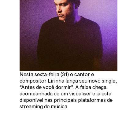
Nesta sexta-feira (31) o cantor e
compositor Lirinha lança seu novo single,
“Antes de você dormir”. A faixa chega
acompanhada de um visualiser e já está
disponível nas principais plataformas de
streaming de música.