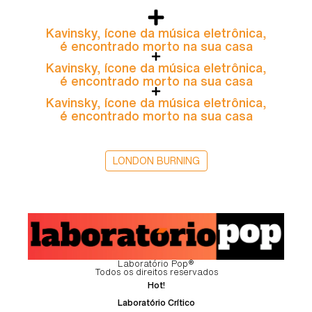
Kavinsky, ícone da música eletrônica,
é encontrado morto na sua casa
Kavinsky, ícone da música eletrônica,
é encontrado morto na sua casa
Kavinsky, ícone da música eletrônica,
é encontrado morto na sua casa
LONDON BURNING
Laboratório Pop®
Todos os direitos reservados
Hot!
Laboratório Crítico