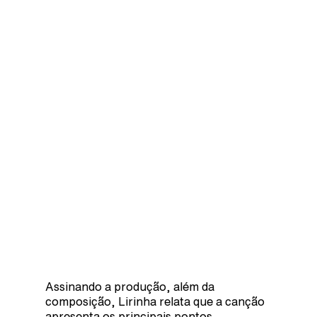
Assinando a produção, além da
composição, Lirinha relata que a canção
apresenta os principais pontos