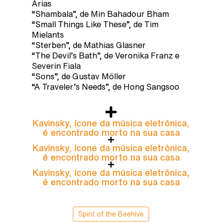
Arias
“Shambala”, de Min Bahadour Bham
“Small Things Like These”, de Tim
Mielants
“Sterben”, de Mathias Glasner
“The Devil’s Bath”, de Veronika Franz e
Severin Fiala
“Sons”, de Gustav Möller
“A Traveler’s Needs”, de Hong Sangsoo
Kavinsky, ícone da música eletrônica,
é encontrado morto na sua casa
Kavinsky, ícone da música eletrônica,
é encontrado morto na sua casa
Kavinsky, ícone da música eletrônica,
é encontrado morto na sua casa
Spirit of the Beehive