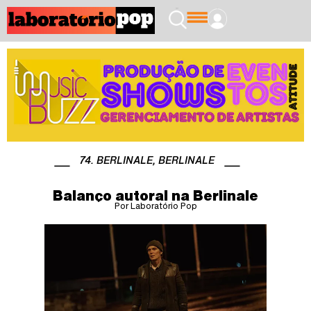
74. BERLINALE
,
BERLINALE
Balanço autoral na Berlinale
Por Laboratório Pop