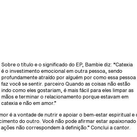
Sobre o título e o significado do EP, Bambie diz: “Catexia
é o investimento emocional em outra pessoa, sendo
profundamente atraído por alguém por como essa pessoa
faz você se sentir. parceiro Quando as coisas não estão
indo como eles gostariam, é mais fácil para eles limpar as
mãos e terminar o relacionamento porque estavam em
catexia e não em amor.”
mor é a vontade de nutrir e apoiar o bem-estar espiritual e 
cimento do outro. Você não pode afirmar estar apaixonado
 ações não correspondem à definição.” Conclui a cantor.