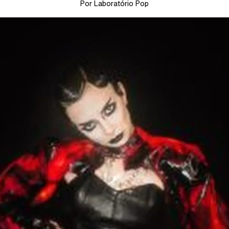
Por Laboratório Pop