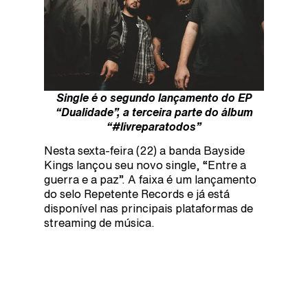
Single é o segundo lançamento do EP
“Dualidade”, a terceira parte do álbum
“#livreparatodos”
Nesta sexta-feira (22) a banda Bayside
Kings lançou seu novo single, “Entre a
guerra e a paz”. A faixa é um lançamento
do selo Repetente Records e já está
disponível nas principais plataformas de
streaming de música.