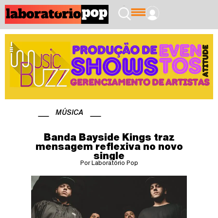
MÚSICA
Banda Bayside Kings traz
mensagem reflexiva no novo
single
Por Laboratório Pop