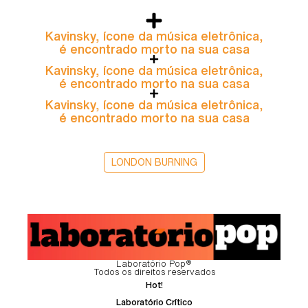
Kavinsky, ícone da música eletrônica,
é encontrado morto na sua casa
Kavinsky, ícone da música eletrônica,
é encontrado morto na sua casa
Kavinsky, ícone da música eletrônica,
é encontrado morto na sua casa
LONDON BURNING
Laboratório Pop®
Todos os direitos reservados
Hot!
Laboratório Crítico