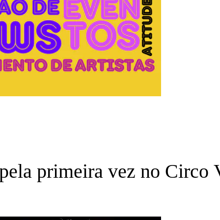
pela primeira vez no Circo