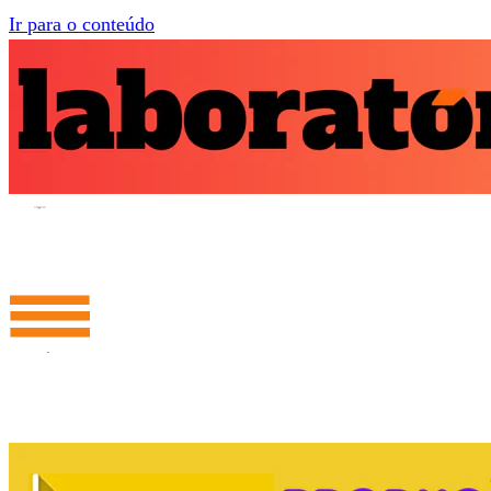
Ir para o conteúdo