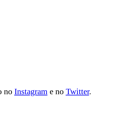
o no
Instagram
e no
Twitter
.