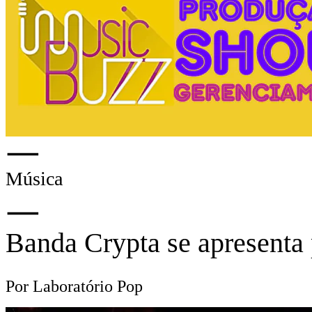
Música
Banda Crypta se apresenta 
Por Laboratório Pop