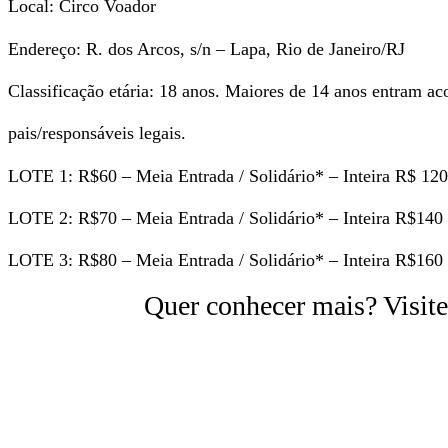
Local: Circo Voador
Endereço: R. dos Arcos, s/n – Lapa, Rio de Janeiro/RJ
Classificação etária: 18 anos. Maiores de 14 anos entram 
pais/responsáveis legais.
LOTE 1: R$60 – Meia Entrada / Solidário* – Inteira R$ 120
LOTE 2: R$70 – Meia Entrada / Solidário* – Inteira R$140
LOTE 3: R$80 – Meia Entrada / Solidário* – Inteira R$160
Quer conhecer mais? Visit