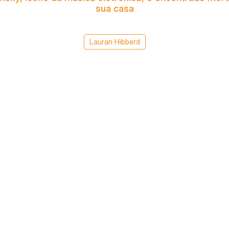
sua casa
Lauran Hibberd