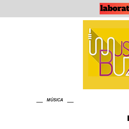
MÚSICA