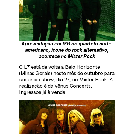
Apresentação em MG do quarteto norte-
americano, ícone do rock alternativo,
acontece no Mister Rock
O L7 está de volta a Belo Horizonte
(Minas Gerais) neste mês de outubro para
um único show, dia 27, no Mister Rock. A
realização é da Vênus Concerts.
Ingressos já à venda.