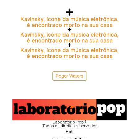
Kavinsky, ícone da música eletrônica,
é encontrado morto na sua casa
Kavinsky, ícone da música eletrônica,
é encontrado morto na sua casa
Kavinsky, ícone da música eletrônica,
é encontrado morto na sua casa
Roger Waters
Laboratório Pop®
Todos os direitos reservados
Hot!