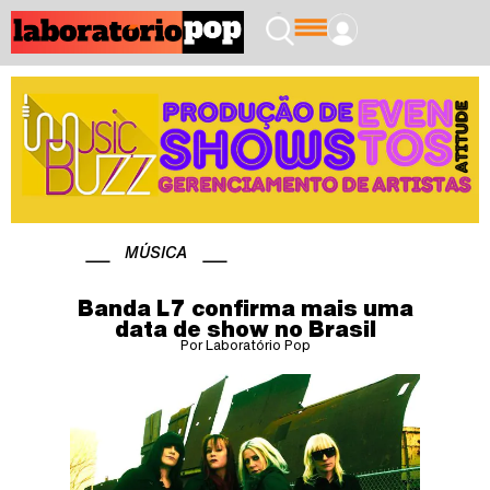
MÚSICA
Banda L7 confirma mais uma
data de show no Brasil
Por Laboratório Pop