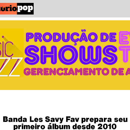
Banda Les Savy Fav prepara seu
primeiro álbum desde 2010