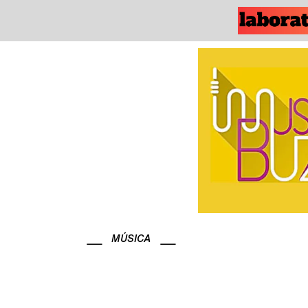
MÚSICA