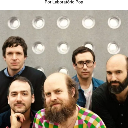
Por Laboratório Pop