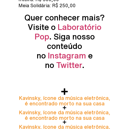
Meia Solidária: R$ 250,00
Quer conhecer mais?
Visite o
Laboratório
Pop
. Siga nosso
conteúdo
no
Instagram
e
no
Twitter
.
Kavinsky, ícone da música eletrônica,
é encontrado morto na sua casa
Kavinsky, ícone da música eletrônica,
é encontrado morto na sua casa
Kavinsky, ícone da música eletrônica,