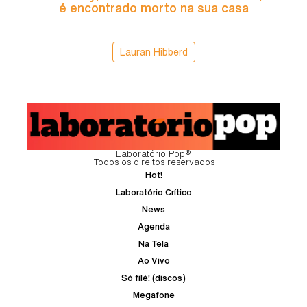
é encontrado morto na sua casa
Lauran Hibberd
Laboratório Pop®
Todos os direitos reservados
Hot!
Laboratório Crítico
News
Agenda
Na Tela
Ao Vivo
Só filé! (discos)
Megafone