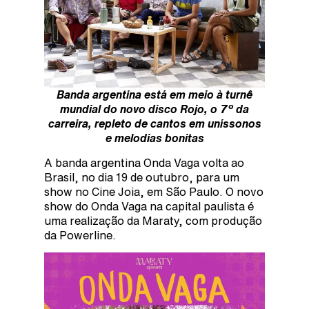
Banda argentina está em meio à turnê
mundial do novo disco Rojo, o 7º da
carreira, repleto de cantos em uníssonos
e melodias bonitas
A banda argentina Onda Vaga volta ao
Brasil, no dia 19 de outubro, para um
show no Cine Joia, em São Paulo. O novo
show do Onda Vaga na capital paulista é
uma realização da Maraty, com produção
da Powerline.