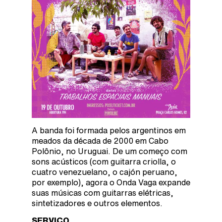
A banda foi formada pelos argentinos em
meados da década de 2000 em Cabo
Polônio, no Uruguai. De um começo com
sons acústicos (com guitarra criolla, o
cuatro venezuelano, o cajón peruano,
por exemplo), agora o Onda Vaga expande
suas músicas com guitarras elétricas,
sintetizadores e outros elementos.
SERVIÇO