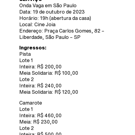
Onda Vaga em São Paulo
Data: 19 de outubro de 2023
Horário: 19h (abertura da casa)
Local: Cine Joia
Endereço: Praça Carlos Gomes, 82 –
Liberdade, São Paulo – SP
Ingressos:
Pista
Lote 1
Inteira: R$ 200,00
Meia Solidaria: R$ 100,00
Lote 2
Inteira: R$ 240,00
Meia Solidaria: R$ 120,00
Camarote
Lote 1
Inteira: R$ 460,00
Meia: R$ 230,00
Lote 2
Inteira: R$ 500,00