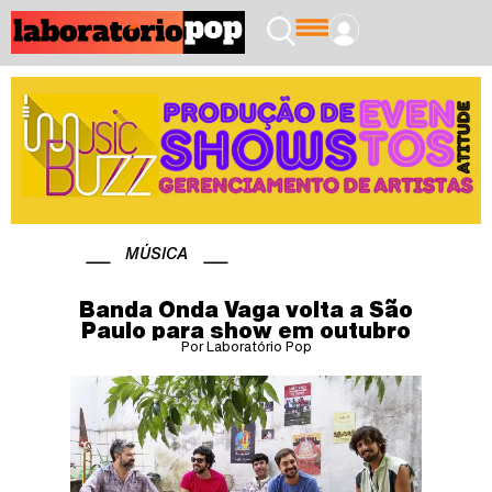
MÚSICA
Banda Onda Vaga volta a São
Paulo para show em outubro
Por Laboratório Pop