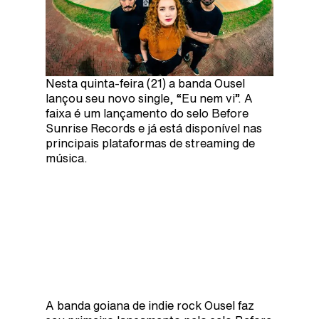
Nesta quinta-feira (21) a banda Ousel
lançou seu novo single, “Eu nem vi”. A
faixa é um lançamento do selo Before
Sunrise Records e já está disponível nas
principais plataformas de streaming de
música.
A banda goiana de indie rock Ousel faz