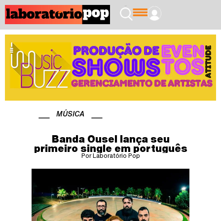
MÚSICA
Banda Ousel lança seu
primeiro single em português
Por Laboratório Pop