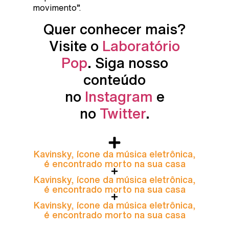
movimento”.
Quer conhecer mais?
Visite o
Laboratório
Pop
. Siga nosso
conteúdo
no
Instagram
e
no
Twitter
.
Kavinsky, ícone da música eletrônica,
é encontrado morto na sua casa
Kavinsky, ícone da música eletrônica,
é encontrado morto na sua casa
Kavinsky, ícone da música eletrônica,
é encontrado morto na sua casa