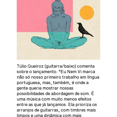
Túlio Queiroz (guitarra/baixo) comenta
sobre o lançamento. “Eu Nem Vi marca
não só nosso primeiro trabalho em língua
portuguesa, mas, também, é onde a
gente queria mostrar nossas
possibilidades de abordagem de som. É
uma música com muito menos efeitos
entre as que já lançamos. Ela prioriza os
arranjos de guitarras, com timbres mais
limpos e uma dinâmica com mais