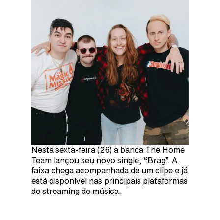
Nesta sexta-feira (26) a banda The Home
Team lançou seu novo single, “Brag”. A
faixa chega acompanhada de um clipe e já
está disponível nas principais plataformas
de streaming de música.