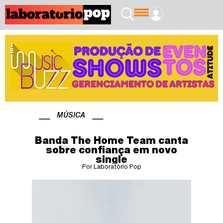
MÚSICA
Banda The Home Team canta
sobre confiança em novo
single
Por Laboratório Pop