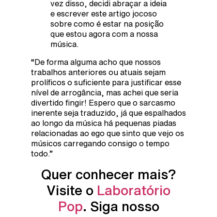
vez disso, decidi abraçar a ideia
e escrever este artigo jocoso
sobre como é estar na posição
que estou agora com a nossa
música.
“De forma alguma acho que nossos
trabalhos anteriores ou atuais sejam
prolíficos o suficiente para justificar esse
nível de arrogância, mas achei que seria
divertido fingir! Espero que o sarcasmo
inerente seja traduzido, já que espalhados
ao longo da música há pequenas piadas
relacionadas ao ego que sinto que vejo os
músicos carregando consigo o tempo
todo.”
Quer conhecer mais?
Visite o
Laboratório
Pop
. Siga nosso