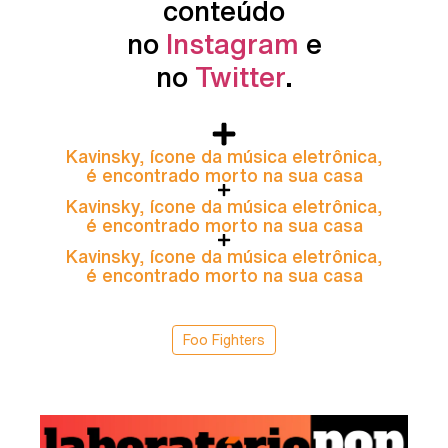
conteúdo
no
Instagram
e
no
Twitter
.
Kavinsky, ícone da música eletrônica,
é encontrado morto na sua casa
Kavinsky, ícone da música eletrônica,
é encontrado morto na sua casa
Kavinsky, ícone da música eletrônica,
é encontrado morto na sua casa
Foo Fighters