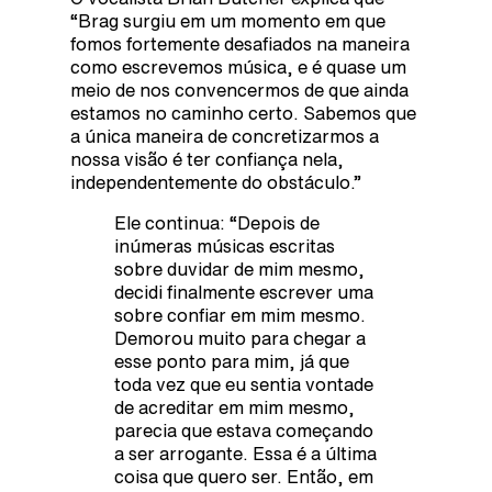
“Brag surgiu em um momento em que
fomos fortemente desafiados na maneira
como escrevemos música, e é quase um
meio de nos convencermos de que ainda
estamos no caminho certo. Sabemos que
a única maneira de concretizarmos a
nossa visão é ter confiança nela,
independentemente do obstáculo.”
Ele continua: “Depois de
inúmeras músicas escritas
sobre duvidar de mim mesmo,
decidi finalmente escrever uma
sobre confiar em mim mesmo.
Demorou muito para chegar a
esse ponto para mim, já que
toda vez que eu sentia vontade
de acreditar em mim mesmo,
parecia que estava começando
a ser arrogante. Essa é a última
coisa que quero ser. Então, em