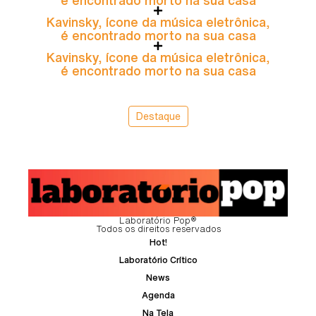
Kavinsky, ícone da música eletrônica,
é encontrado morto na sua casa
Kavinsky, ícone da música eletrônica,
é encontrado morto na sua casa
Destaque
Laboratório Pop®
Todos os direitos reservados
Hot!
Laboratório Crítico
News
Agenda
Na Tela