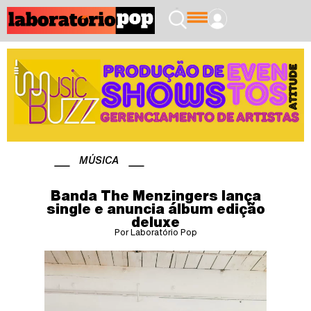
MÚSICA
Banda The Menzingers lança
single e anuncia álbum edição
deluxe
Por Laboratório Pop