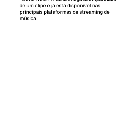
de um clipe e já está disponível nas
principais plataformas de streaming de
música.