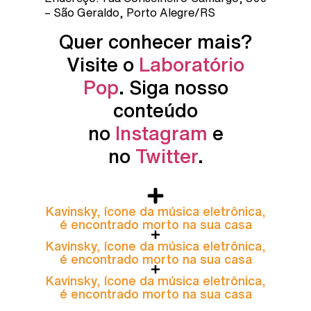
– São Geraldo, Porto Alegre/RS
Quer conhecer mais?
Visite o
Laboratório
Pop
. Siga nosso
conteúdo
no
Instagram
e
no
Twitter
.
Kavinsky, ícone da música eletrônica,
é encontrado morto na sua casa
Kavinsky, ícone da música eletrônica,
é encontrado morto na sua casa
Kavinsky, ícone da música eletrônica,
é encontrado morto na sua casa