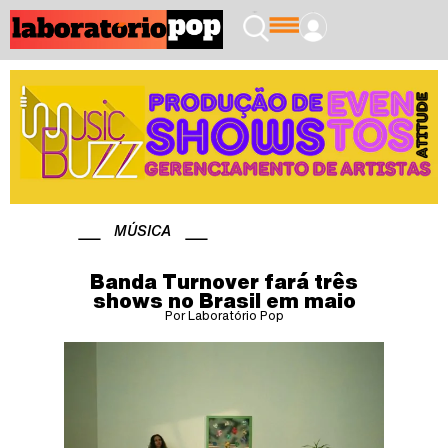
MÚSICA
Banda Turnover fará três
shows no Brasil em maio
Por Laboratório Pop