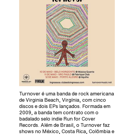
Turnover é uma banda de rock americana
de Virginia Beach, Virgínia, com cinco
discos e dois EPs lançados. Formada em
2009, a banda tem contrato com o
badalado selo indie Run for Cover
Records. Além de Brasil, o Turnover faz
shows no México, Costa Rica, Colômbia e