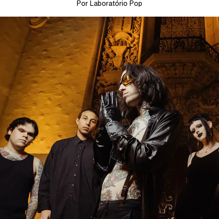
Por Laboratório Pop