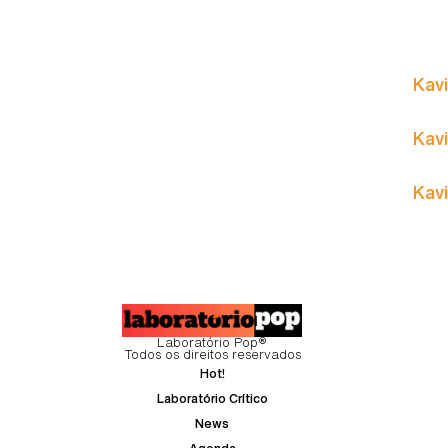
Kavi
Kavi
Kavi
Laboratório Pop®
Todos os direitos reservados
Hot!
Laboratório Crítico
News