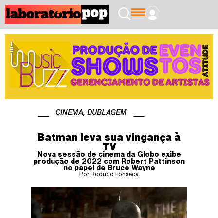
CINEMA
,
DUBLAGEM
Batman leva sua vingança à
TV
Nova sessão de cinema da Globo exibe
produção de 2022 com Robert Pattinson
no papel de Bruce Wayne
Por Rodrigo Fonseca