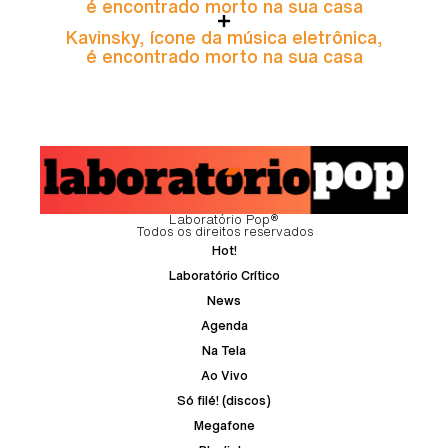
é encontrado morto na sua casa
Kavinsky, ícone da música eletrônica,
é encontrado morto na sua casa
Laboratório Pop®
Todos os direitos reservados
Hot!
Laboratório Crítico
News
Agenda
Na Tela
Ao Vivo
Só filé! (discos)
Megafone