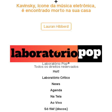
Kavinsky, ícone da música eletrônica,
é encontrado morto na sua casa
Lauran Hibberd
Laboratório Pop®
Todos os direitos reservados
Hot!
Laboratório Crítico
News
Agenda
Na Tela
Ao Vivo
Só filé! (discos)