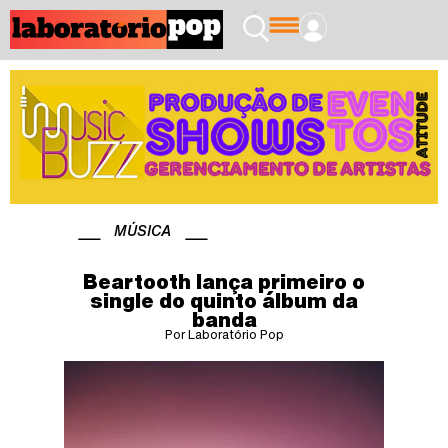
MÚSICA
Beartooth lança primeiro o
single do quinto álbum da
banda
Por Laboratório Pop