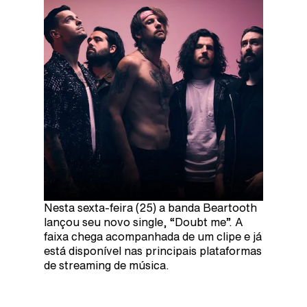
Nesta sexta-feira (25) a banda Beartooth
lançou seu novo single, “Doubt me”. A
faixa chega acompanhada de um clipe e já
está disponível nas principais plataformas
de streaming de música.