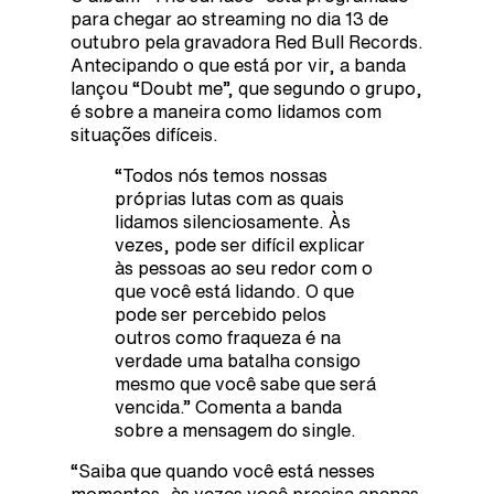
para chegar ao streaming no dia 13 de
outubro pela gravadora Red Bull Records.
Antecipando o que está por vir, a banda
lançou “Doubt me”, que segundo o grupo,
é sobre a maneira como lidamos com
situações difíceis.
“Todos nós temos nossas
próprias lutas com as quais
lidamos silenciosamente. Às
vezes, pode ser difícil explicar
às pessoas ao seu redor com o
que você está lidando. O que
pode ser percebido pelos
outros como fraqueza é na
verdade uma batalha consigo
mesmo que você sabe que será
vencida.” Comenta a banda
sobre a mensagem do single.
“Saiba que quando você está nesses