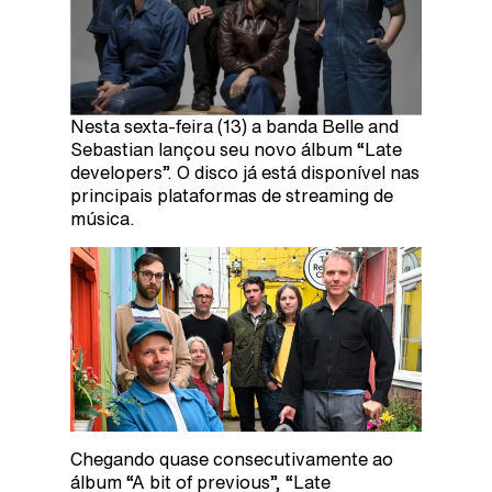
Nesta sexta-feira (13) a banda Belle and
Sebastian lançou seu novo álbum “Late
developers”. O disco já está disponível nas
principais plataformas de streaming de
música.
Chegando quase consecutivamente ao
álbum “A bit of previous”, “Late