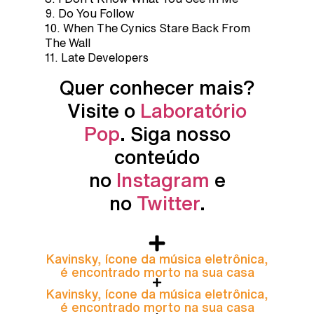
9. Do You Follow
10. When The Cynics Stare Back From
The Wall
11. Late Developers
Quer conhecer mais?
Visite o
Laboratório
Pop
. Siga nosso
conteúdo
no
Instagram
e
no
Twitter
.
Kavinsky, ícone da música eletrônica,
é encontrado morto na sua casa
Kavinsky, ícone da música eletrônica,
é encontrado morto na sua casa