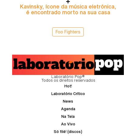
Kavinsky, ícone da música eletrônica,
é encontrado morto na sua casa
Foo Fighters
Laboratório Pop®
Todos os direitos reservados
Hot!
Laboratório Crítico
News
Agenda
Na Tela
Ao Vivo
Só filé! (discos)