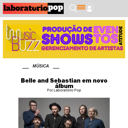
MÚSICA
Belle and Sebastian em novo
álbum
Por Laboratório Pop