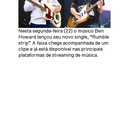
Nesta segunda-feira (22) o músico Ben
Howard lançou seu novo single, “Rumble
strip”. A faixa chega acompanhada de um
clipe e já está disponível nas principais
plataformas de streaming de música.