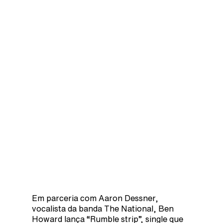
Em parceria com Aaron Dessner,
vocalista da banda The National, Ben
Howard lança “Rumble strip”, single que