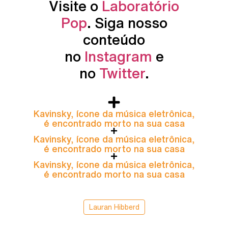
Visite o
Laboratório
Pop
. Siga nosso
conteúdo
no
Instagram
e
no
Twitter
.
Kavinsky, ícone da música eletrônica,
é encontrado morto na sua casa
Kavinsky, ícone da música eletrônica,
é encontrado morto na sua casa
Kavinsky, ícone da música eletrônica,
é encontrado morto na sua casa
Lauran Hibberd