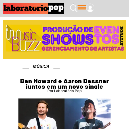
MÚSICA
Ben Howard e Aaron Dessner
juntos em um novo single
Por Laboratório Pop