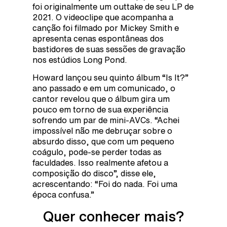
foi originalmente um outtake de seu LP de
2021. O videoclipe que acompanha a
canção foi filmado por Mickey Smith e
apresenta cenas espontâneas dos
bastidores de suas sessões de gravação
nos estúdios Long Pond.
Howard lançou seu quinto álbum “Is It?”
ano passado e em um comunicado, o
cantor revelou que o álbum gira um
pouco em torno de sua experiência
sofrendo um par de mini-AVCs. “Achei
impossível não me debruçar sobre o
absurdo disso, que com um pequeno
coágulo, pode-se perder todas as
faculdades. Isso realmente afetou a
composição do disco”, disse ele,
acrescentando: “Foi do nada. Foi uma
época confusa.”
Quer conhecer mais?