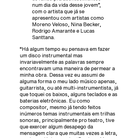
num dia da vida desse jovem”,
com o artista que já se
apresentou com artistas como
Moreno Veloso, Nina Becker,
Rodrigo Amarante e Lucas
Santtana.
“Há algum tempo eu pensava em fazer
um disco instrumental mas
invariavelmente as palavras sempre
encontravam uma maneira de permear a
minha obra. Dessa vez eu assumi de
alguma forma o meu lado músico apenas,
guitarrista, ou até multi-instrumentista, já
que toquei os baixos, alguns teclados e as
baterias eletrônicas. Eu como
compositor, mesmo já tendo feitos
inúmeros temas instrumentais em trilhas
sonoras, principalmente pro teatro, tive
que exercer algum desapego da
mensagem clara que muitas vezes a letra,