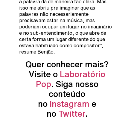
a palavra dá de maneira tão clara. Mas
isso me abriu pra imaginar que as
palavras não necessariamente
precisavam estar na música, mas
poderiam ocupar um lugar no imaginário
e no sub-entendimento, o que abre de
certa forma um lugar diferente do que
estava habituado como compositor”,
resume Benjão.
Quer conhecer mais?
Visite o
Laboratório
Pop
. Siga nosso
conteúdo
no
Instagram
e
no
Twitter
.