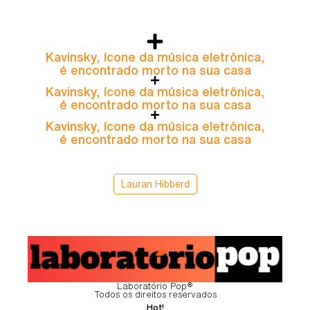
Kavinsky, ícone da música eletrônica,
é encontrado morto na sua casa
Kavinsky, ícone da música eletrônica,
é encontrado morto na sua casa
Kavinsky, ícone da música eletrônica,
é encontrado morto na sua casa
Lauran Hibberd
Laboratório Pop®
Todos os direitos reservados
Hot!