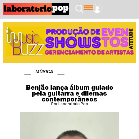
MÚSICA
Benjão lança álbum guiado
pela guitarra e dilemas
contemporâneos
Por Laboratório Pop