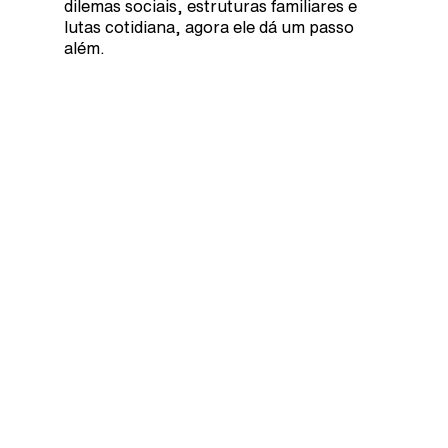
dilemas sociais, estruturas familiares e
lutas cotidiana, agora ele dá um passo
além.