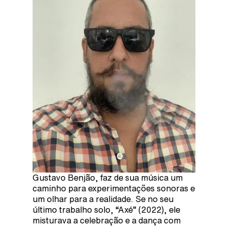
Gustavo Benjão, faz de sua música um
caminho para experimentações sonoras e
um olhar para a realidade. Se no seu
último trabalho solo, “Axé” (2022), ele
misturava a celebração e a dança com