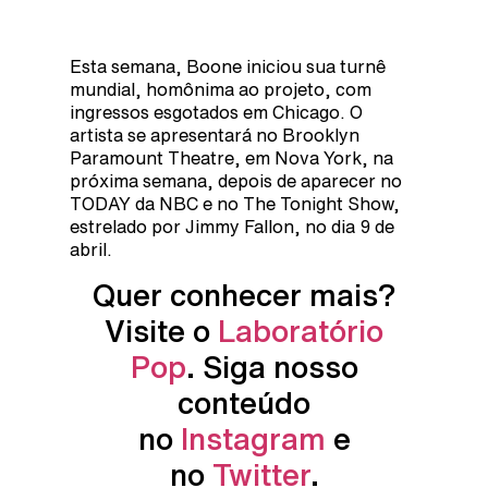
Esta semana, Boone iniciou sua turnê
mundial, homônima ao projeto, com
ingressos esgotados em Chicago. O
artista se apresentará no Brooklyn
Paramount Theatre, em Nova York, na
próxima semana, depois de aparecer no
TODAY da NBC e no The Tonight Show,
estrelado por Jimmy Fallon, no dia 9 de
abril.
Quer conhecer mais?
Visite o
Laboratório
Pop
. Siga nosso
conteúdo
no
Instagram
e
no
Twitter
.