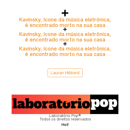
Kavinsky, ícone da música eletrônica,
é encontrado morto na sua casa
Kavinsky, ícone da música eletrônica,
é encontrado morto na sua casa
Kavinsky, ícone da música eletrônica,
é encontrado morto na sua casa
Lauran Hibberd
Laboratório Pop®
Todos os direitos reservados
Hot!