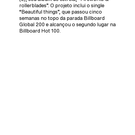
rollerblades”. O projeto inclui o single
“Beautiful things”, que passou cinco
semanas no topo da parada Billboard
Global 200 e alcançou o segundo lugar na
Billboard Hot 100.