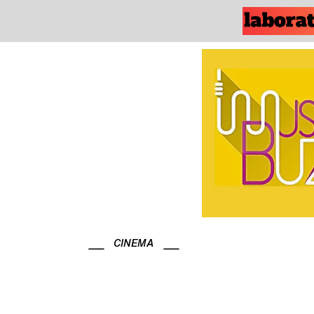
CINEMA