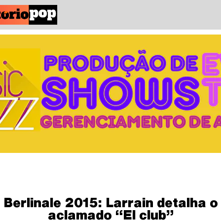
Berlinale 2015: Larrain detalha o
aclamado “El club”