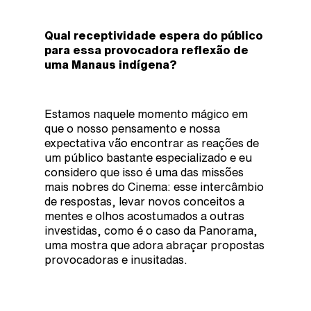
Qual receptividade espera do público
para essa provocadora reflexão de
uma Manaus indígena?
Estamos naquele momento mágico em
que o nosso pensamento e nossa
expectativa vão encontrar as reações de
um público bastante especializado e eu
considero que isso é uma das missões
mais nobres do Cinema: esse intercâmbio
de respostas, levar novos conceitos a
mentes e olhos acostumados a outras
investidas, como é o caso da Panorama,
uma mostra que adora abraçar propostas
provocadoras e inusitadas.