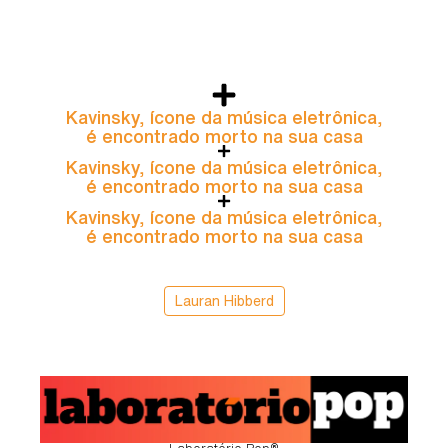
Kavinsky, ícone da música eletrônica,
é encontrado morto na sua casa
Kavinsky, ícone da música eletrônica,
é encontrado morto na sua casa
Kavinsky, ícone da música eletrônica,
é encontrado morto na sua casa
Lauran Hibberd