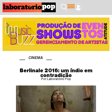
CINEMA
Berlinale 2016: um índio em
contradição
Por Laboratório Pop