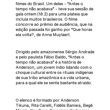
filmes do Brasil. Um deles – “Antes o
tempo não acabava” – teve sua sessão de
gala ontem (18.2) para uma plateia que
incluía muitos brasileiros. O filme
concorre ao prêmio de audiência, que na
edição passada foi ganho por “Que horas
ela volta?, de Anna Muylaert.
Dirigido pelo amazonense Sérgio Andrade
e pelo paulista Fábio Baldo, “Antes o
tempo não acabava” é a história de
Anderson, um jovem índio lidando com o
choque cultural entre os rituais indígenas
de sua tribo amazônica e a vida urbana,
para a qual ele se sente bastante atraído.
O elenco é formado por Anderson
Tikuna, Rita Carelli, Fidélis Baniwa, Begê