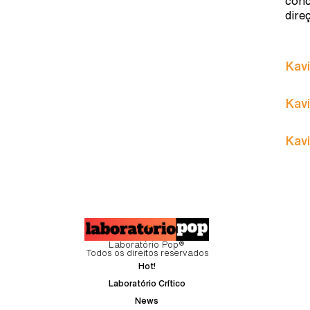
conc
dire
Kavi
Kavi
Kavi
Laboratório Pop®
Todos os direitos reservados
Hot!
Laboratório Crítico
News