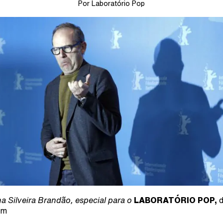
Por Laboratório Pop
a Silveira Brandão, especial para o
LABORATÓRIO POP,
im