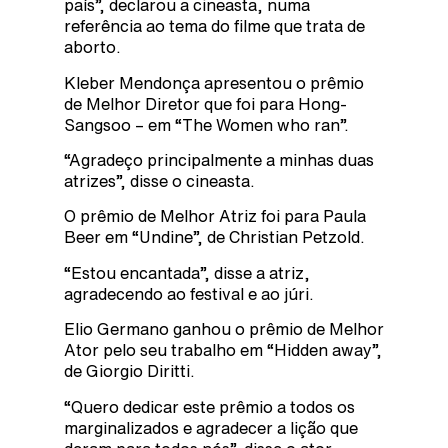
país”, declarou a cineasta, numa
referência ao tema do filme que trata de
aborto.
Kleber Mendonça apresentou o prêmio
de Melhor Diretor que foi para Hong-
Sangsoo – em “The Women who ran”.
“Agradeço principalmente a minhas duas
atrizes”, disse o cineasta.
O prêmio de Melhor Atriz foi para Paula
Beer em “Undine”, de Christian Petzold.
“Estou encantada”, disse a atriz,
agradecendo ao festival e ao júri.
Elio Germano ganhou o prêmio de Melhor
Ator pelo seu trabalho em “Hidden away”,
de Giorgio Diritti.
“Quero dedicar este prêmio a todos os
marginalizados e agradecer a lição que