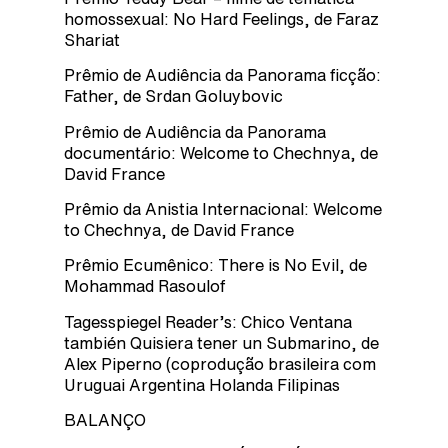
homossexual: No Hard Feelings, de Faraz
Shariat
Prêmio de Audiência da Panorama ficção:
Father, de Srdan Goluybovic
Prêmio de Audiência da Panorama
documentário: Welcome to Chechnya, de
David France
Prêmio da Anistia Internacional: Welcome
to Chechnya, de David France
Prêmio Ecumênico: There is No Evil, de
Mohammad Rasoulof
Tagesspiegel Reader’s: Chico Ventana
también Quisiera tener un Submarino, de
Alex Piperno (coprodução brasileira com
Uruguai Argentina Holanda Filipinas
BALANÇO