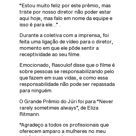
“Estou muito feliz por este prêmio, mas
triste por nosso diretor não poder estar
aqui hoje, mas falo em nome da equipe e
isso é para ele…” .
Durante a coletiva com a imprensa, foi
feita uma ligação de vídeo para o diretor,
momento em que ele pôde sentir a
receptividade ao seu filme.
Emocionado, Rasoulof disse que o filme é
sobre pessoas se responsabilizando pelo
que fazem em suas vidas, e como essa
responsabilidade não pode ser repassada
para ninguém.
O Grande Prêmio do Júri foi para “Never
rarely sometimes always”, de Eliza
Ritmann.
“Agradeço a todos os profissionais que
oferecem amparo a mulheres no meu