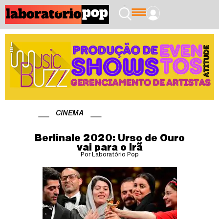
CINEMA
Berlinale 2020: Urso de Ouro
vai para o Irã
Por Laboratório Pop