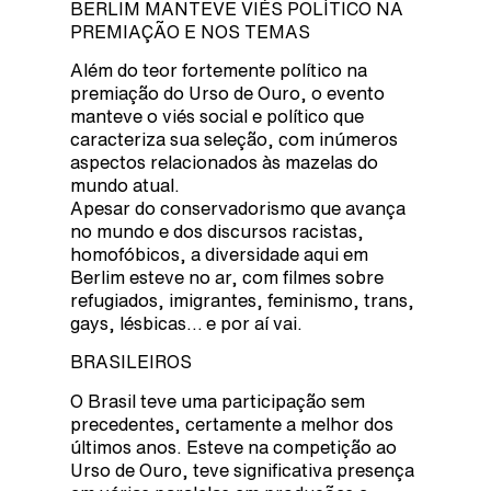
BERLIM MANTEVE VIÉS POLÍTICO NA
PREMIAÇÃO E NOS TEMAS
Além do teor fortemente político na
premiação do Urso de Ouro, o evento
manteve o viés social e político que
caracteriza sua seleção, com inúmeros
aspectos relacionados às mazelas do
mundo atual.
Apesar do conservadorismo que avança
no mundo e dos discursos racistas,
homofóbicos, a diversidade aqui em
Berlim esteve no ar, com filmes sobre
refugiados, imigrantes, feminismo, trans,
gays, lésbicas… e por aí vai.
BRASILEIROS
O Brasil teve uma participação sem
precedentes, certamente a melhor dos
últimos anos. Esteve na competição ao
Urso de Ouro, teve significativa presença