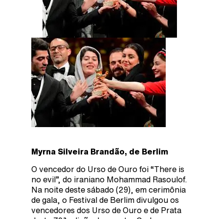
Myrna Silveira Brandão, de Berlim
O vencedor do Urso de Ouro foi “There is
no evil”, do iraniano Mohammad Rasoulof.
Na noite deste sábado (29), em cerimônia
de gala, o Festival de Berlim divulgou os
vencedores dos Urso de Ouro e de Prata