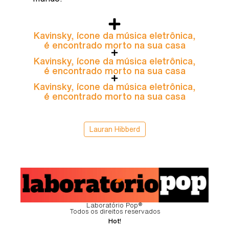
Kavinsky, ícone da música eletrônica,
é encontrado morto na sua casa
Kavinsky, ícone da música eletrônica,
é encontrado morto na sua casa
Kavinsky, ícone da música eletrônica,
é encontrado morto na sua casa
Lauran Hibberd
Laboratório Pop®
Todos os direitos reservados
Hot!